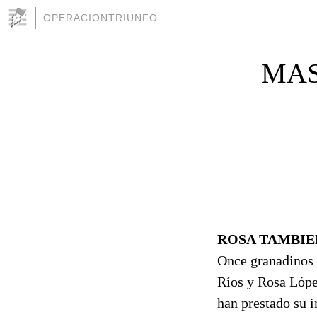
OPERACIONTRIUNFO
MAS
ROSA TAMBIE
Once granadinos 
Ríos y Rosa Lópe
han prestado su 