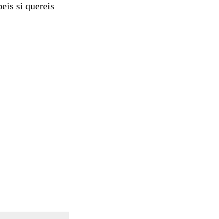
eis si quereis