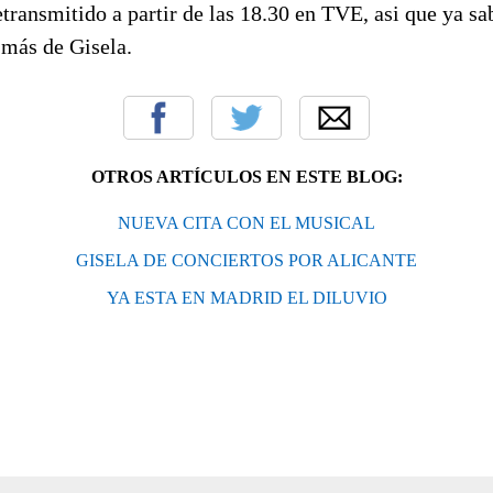
etransmitido a partir de las 18.30 en TVE, asi que ya sab
 más de Gisela.
OTROS ARTÍCULOS EN ESTE BLOG:
NUEVA CITA CON EL MUSICAL
GISELA DE CONCIERTOS POR ALICANTE
YA ESTA EN MADRID EL DILUVIO