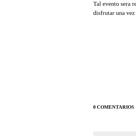
Tal evento sera r
disfrutar una vez
0 COMENTARIOS