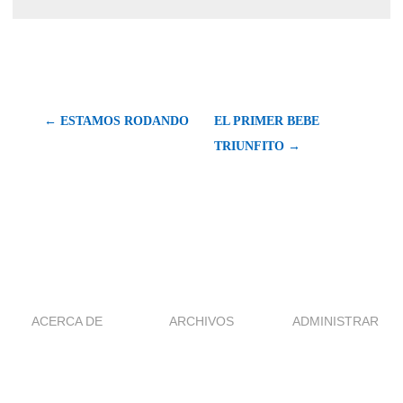
← ESTAMOS RODANDO
EL PRIMER BEBE
TRIUNFITO →
ACERCA DE
ARCHIVOS
ADMINISTRAR