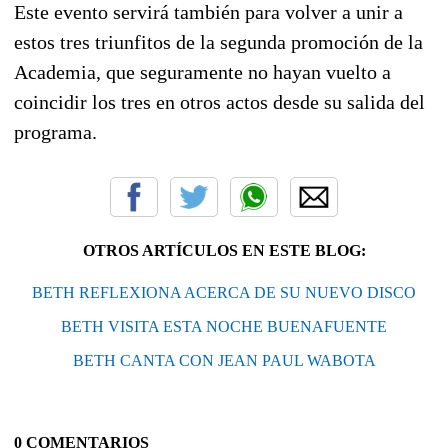
Este evento servirá también para volver a unir a
estos tres triunfitos de la segunda promoción de la
Academia, que seguramente no hayan vuelto a
coincidir los tres en otros actos desde su salida del
programa.
OTROS ARTÍCULOS EN ESTE BLOG:
BETH REFLEXIONA ACERCA DE SU NUEVO DISCO
BETH VISITA ESTA NOCHE BUENAFUENTE
BETH CANTA CON JEAN PAUL WABOTA
0 COMENTARIOS