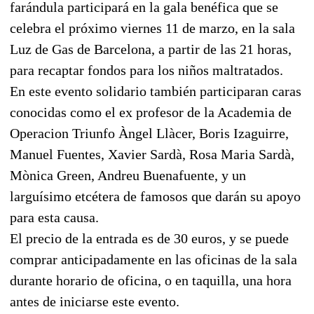
farándula participará en la gala benéfica que se
celebra el próximo viernes 11 de marzo, en la sala
Luz de Gas de Barcelona, a partir de las 21 horas,
para recaptar fondos para los niños maltratados.
En este evento solidario también participaran caras
conocidas como el ex profesor de la Academia de
Operacion Triunfo Àngel Llàcer, Boris Izaguirre,
Manuel Fuentes, Xavier Sardà, Rosa Maria Sardà,
Mònica Green, Andreu Buenafuente, y un
larguísimo etcétera de famosos que darán su apoyo
para esta causa.
El precio de la entrada es de 30 euros, y se puede
comprar anticipadamente en las oficinas de la sala
durante horario de oficina, o en taquilla, una hora
antes de iniciarse este evento.