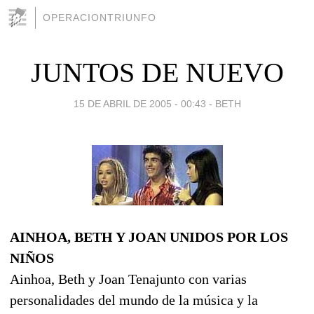
OPERACIONTRIUNFO
JUNTOS DE NUEVO
15 DE ABRIL DE 2005 - 00:43
-
BETH
AINHOA, BETH Y JOAN UNIDOS POR LOS
NIÑOS
Ainhoa, Beth y Joan Tenajunto con varias
personalidades del mundo de la música y la