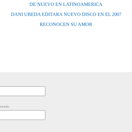
DE NUEVO EN LATINOAMERICA
DANI UBEDA EDITARA NUEVO DISCO EN EL 2007
RECONOCEN SU AMOR
strado.