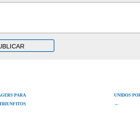
GERS PARA
UNIDOS PO
TRIUNFITOS
→