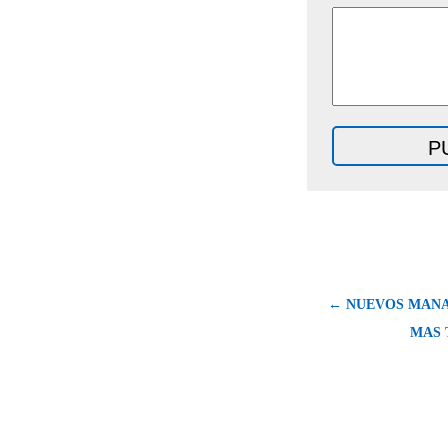
← NUEVOS MANA
MAS 