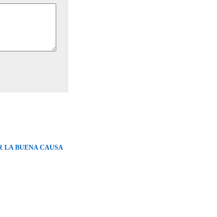
R LA BUENA CAUSA