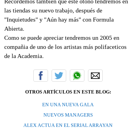
Recordemos también que este otoño tendremos en
las tiendas su nuevo trabajo, después de
"Inquietudes" y "Aún hay más" con Formula
Abierta.
Como se puede apreciar tendremos un 2005 en
compañia de uno de los artistas más polifaceticos
de la Academia.
OTROS ARTÍCULOS EN ESTE BLOG:
EN UNA NUEVA GALA
NUEVOS MANAGERS
ALEX ACTUA EN EL SERIAL ARRAYAN