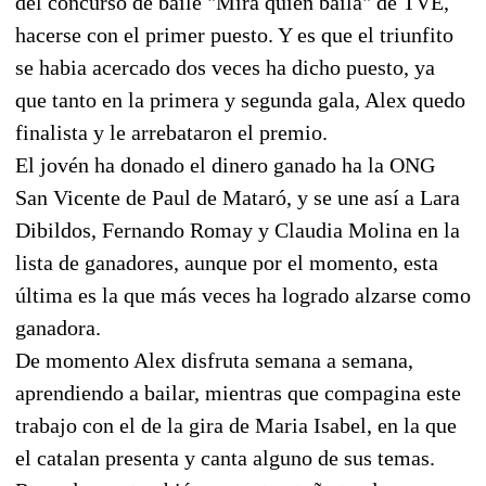
del concurso de baile "Mira quien baila" de TVE,
hacerse con el primer puesto. Y es que el triunfito
se habia acercado dos veces ha dicho puesto, ya
que tanto en la primera y segunda gala, Alex quedo
finalista y le arrebataron el premio.
El jovén ha donado el dinero ganado ha la ONG
San Vicente de Paul de Mataró, y se une así a Lara
Dibildos, Fernando Romay y Claudia Molina en la
lista de ganadores, aunque por el momento, esta
última es la que más veces ha logrado alzarse como
ganadora.
De momento Alex disfruta semana a semana,
aprendiendo a bailar, mientras que compagina este
trabajo con el de la gira de Maria Isabel, en la que
el catalan presenta y canta alguno de sus temas.