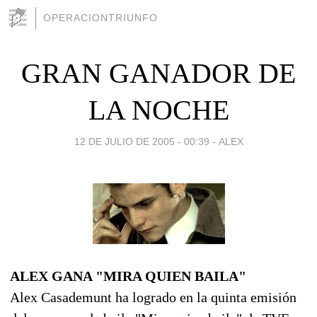
OPERACIONTRIUNFO
GRAN GANADOR DE
LA NOCHE
12 DE JULIO DE 2005 - 00:39
-
ALEX
ALEX GANA "MIRA QUIEN BAILA"
Alex Casademunt ha logrado en la quinta emisión