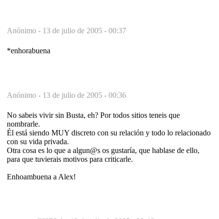
Anónimo -
13 de julio de 2005 - 00:37
*enhorabuena
Anónimo -
13 de julio de 2005 - 00:36
No sabeis vivir sin Busta, eh? Por todos sitios teneis que
nombrarle.
Él está siendo MUY discreto con su relación y todo lo relacionado
con su vida privada.
Otra cosa es lo que a algun@s os gustaría, que hablase de ello,
para que tuvierais motivos para criticarle.
Enhoambuena a Alex!