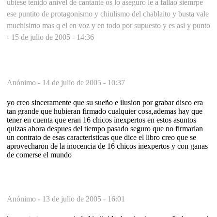
ubiese tenido anivel de cantante os lo aseguro le a fallao siemrpe
ese puntito de protagonismo y chiulismo del chablaito y busta vale
muchisimo mas q el en voz y en todo por supuesto y es asi y punto
-
15 de julio de 2005 - 14:36
Anónimo -
14 de julio de 2005 - 10:37
yo creo sinceramente que su sueño e ilusion por grabar disco era
tan grande que hubieran firmado cualquier cosa,ademas hay que
tener en cuenta que eran 16 chicos inexpertos en estos asuntos
quizas ahora despues del tiempo pasado seguro que no firmarian
un contrato de esas caracteristicas que dice el libro creo que se
aprovecharon de la inocencia de 16 chicos inexpertos y con ganas
de comerse el mundo
Anónimo -
13 de julio de 2005 - 16:01