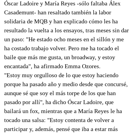
Óscar Ladoire y María Reyes -sólo faltaba Álex
Casademunt- han resaltado también la labor
solidaria de MQB y han explicado cómo les ha
resultado la vuelta a los ensayos, tras meses sin dar
un paso: "He estado ocho meses en el sillón y me
ha costado trabajo volver. Pero me ha tocado el
baile que más me gusta, un broadway, y estoy
encantada", ha afirmado Emma Ozores.
"Estoy muy orgulloso de lo que estoy haciendo
porque ha pasado año y medio desde que concursé,
aunque sé que soy el más torpe de los que han
pasado por allí", ha dicho Óscar Ladoire, que
bailará un fox, mientras que a María Reyes le ha
tocado una salsa: "Estoy contenta de volver a
participar y, además, pensé que iba a estar más