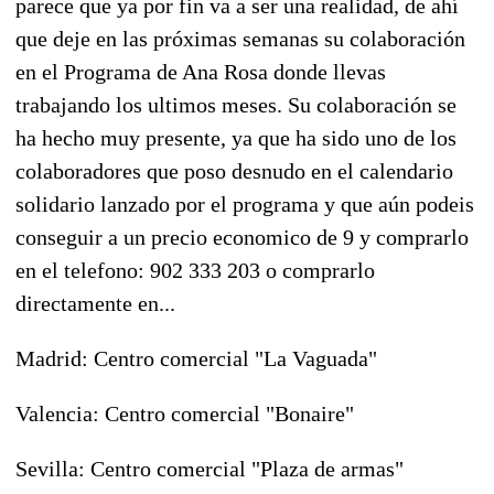
parece que ya por fin va a ser una realidad, de ahí
que deje en las próximas semanas su colaboración
en el Programa de Ana Rosa donde llevas
trabajando los ultimos meses. Su colaboración se
ha hecho muy presente, ya que ha sido uno de los
colaboradores que poso desnudo en el calendario
solidario lanzado por el programa y que aún podeis
conseguir a un precio economico de 9 y comprarlo
en el telefono: 902 333 203 o comprarlo
directamente en...
Madrid: Centro comercial "La Vaguada"
Valencia: Centro comercial "Bonaire"
Sevilla: Centro comercial "Plaza de armas"