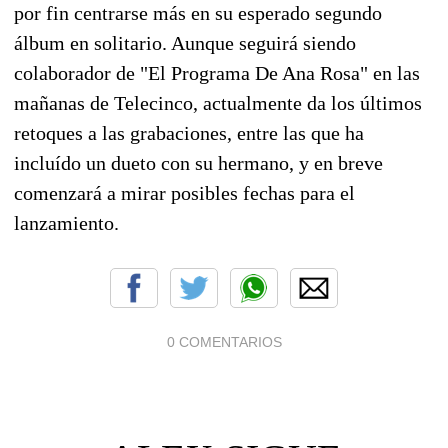
por fin centrarse más en su esperado segundo
álbum en solitario. Aunque seguirá siendo
colaborador de "El Programa De Ana Rosa" en las
mañanas de Telecinco, actualmente da los últimos
retoques a las grabaciones, entre las que ha
incluído un dueto con su hermano, y en breve
comenzará a mirar posibles fechas para el
lanzamiento.
0 COMENTARIOS