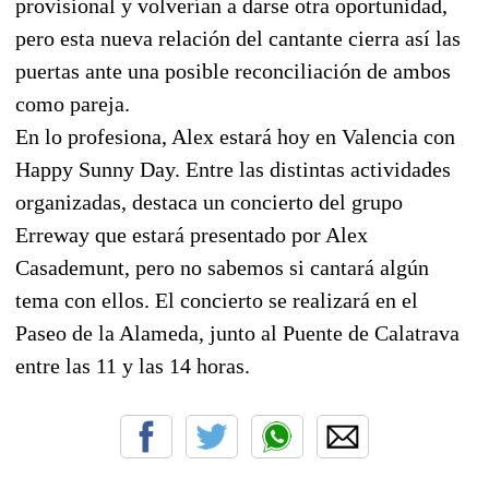
provisional y volverían a darse otra oportunidad,
pero esta nueva relación del cantante cierra así las
puertas ante una posible reconciliación de ambos
como pareja.
En lo profesiona, Alex estará hoy en Valencia con
Happy Sunny Day. Entre las distintas actividades
organizadas, destaca un concierto del grupo
Erreway que estará presentado por Alex
Casademunt, pero no sabemos si cantará algún
tema con ellos. El concierto se realizará en el
Paseo de la Alameda, junto al Puente de Calatrava
entre las 11 y las 14 horas.