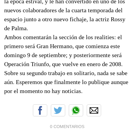
la epoca estival, y le han convertido en uno de los
nuevos colaboradores de la cuarta temporada del
espacio junto a otro nuevo fichaje, la actriz Rossy
de Palma.
Ambos comentarán la sección de los realities: el
primero será Gran Hermano, que comienza este
domingo 9 de septiembre; y posteriormente será
Operación Triunfo, que vuelve en enero de 2008.
Sobre su segundo trabajo en solitario, nada se sabe
aún. Esperemos que finalmente lo publique aunque
por el momento no hay noticias.
0 COMENTARIOS