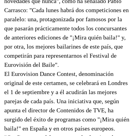
novedades que nunca", como ha señalado Pablo
Carrasco: "Cada lunes habrá dos competiciones en
paralelo: una, protagonizada por famosos por la
que pasarán prácticamente todos los concursantes
de anteriores ediciones de "¡Mira quién baila!" y,
por otra, los mejores bailarines de este país, que
competirán para representarnos el Festival de
Eurovisión del Baile".
El Eurovision Dance Contest, denominación
original de este certamen, se celebrará en Londres
el 1 de septiembre y a él acudirán las mejores
parejas de cada país. Una iniciativa que, según
apunta el director de Contenidos de TVE, ha
surgido del éxito de programas como "¡Mira quién
baila!" en España y en otros países europeos.