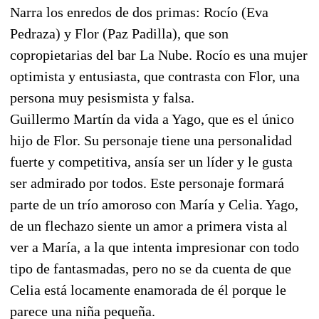
Narra los enredos de dos primas: Rocío (Eva
Pedraza) y Flor (Paz Padilla), que son
copropietarias del bar La Nube. Rocío es una mujer
optimista y entusiasta, que contrasta con Flor, una
persona muy pesismista y falsa.
Guillermo Martín da vida a Yago, que es el único
hijo de Flor. Su personaje tiene una personalidad
fuerte y competitiva, ansía ser un líder y le gusta
ser admirado por todos. Este personaje formará
parte de un trío amoroso con María y Celia. Yago,
de un flechazo siente un amor a primera vista al
ver a María, a la que intenta impresionar con todo
tipo de fantasmadas, pero no se da cuenta de que
Celia está locamente enamorada de él porque le
parece una niña pequeña.