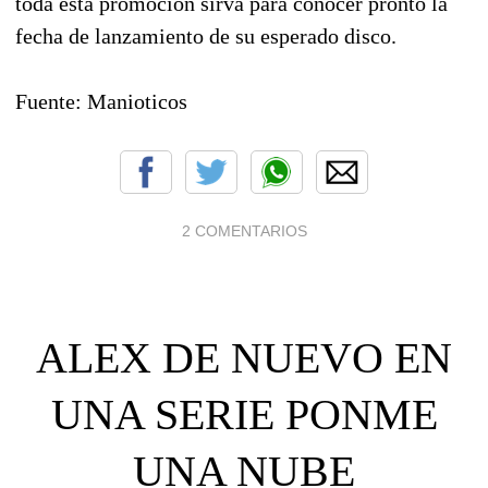
toda esta promoción sirva para conocer pronto la
fecha de lanzamiento de su esperado disco.
Fuente: Manioticos
2 COMENTARIOS
ALEX DE NUEVO EN
UNA SERIE PONME
UNA NUBE