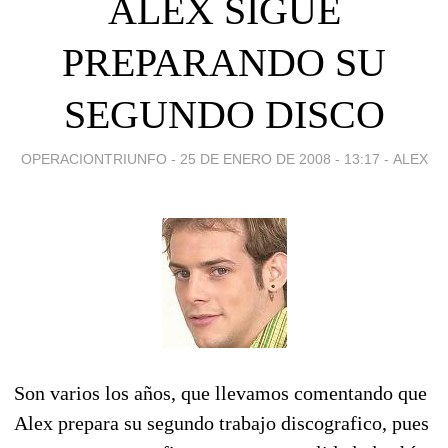
ALEX SIGUE
PREPARANDO SU
SEGUNDO DISCO
OPERACIONTRIUNFO -
25 DE ENERO DE 2008 - 13:17
-
ALEX
Son varios los años, que llevamos comentando que
Alex prepara su segundo trabajo discografico, pues