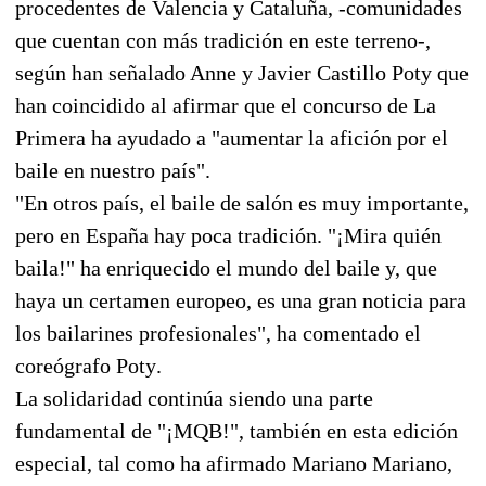
procedentes de Valencia y Cataluña, -comunidades
que cuentan con más tradición en este terreno-,
según han señalado Anne y Javier Castillo Poty que
han coincidido al afirmar que el concurso de La
Primera ha ayudado a "aumentar la afición por el
baile en nuestro país".
"En otros país, el baile de salón es muy importante,
pero en España hay poca tradición. "¡Mira quién
baila!" ha enriquecido el mundo del baile y, que
haya un certamen europeo, es una gran noticia para
los bailarines profesionales", ha comentado el
coreógrafo Poty.
La solidaridad continúa siendo una parte
fundamental de "¡MQB!", también en esta edición
especial, tal como ha afirmado Mariano Mariano,