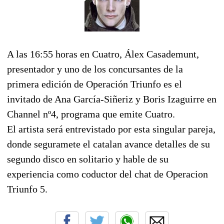
A las 16:55 horas en Cuatro, Álex Casademunt,
presentador y uno de los concursantes de la
primera edición de Operación Triunfo es el
invitado de Ana García-Siñeriz y Boris Izaguirre en
Channel nº4, programa que emite Cuatro.
El artista será entrevistado por esta singular pareja,
donde seguramete el catalan avance detalles de su
segundo disco en solitario y hable de su
experiencia como coductor del chat de Operacion
Triunfo 5.