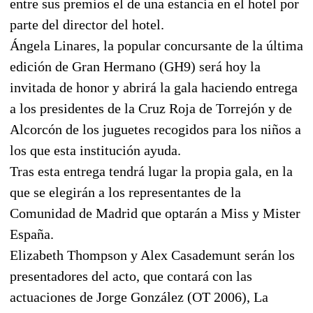
entre sus premios el de una estancia en el hotel por
parte del director del hotel.
Ángela Linares, la popular concursante de la última
edición de Gran Hermano (GH9) será hoy la
invitada de honor y abrirá la gala haciendo entrega
a los presidentes de la Cruz Roja de Torrejón y de
Alcorcón de los juguetes recogidos para los niños a
los que esta institución ayuda.
Tras esta entrega tendrá lugar la propia gala, en la
que se elegirán a los representantes de la
Comunidad de Madrid que optarán a Miss y Mister
España.
Elizabeth Thompson y Alex Casademunt serán los
presentadores del acto, que contará con las
actuaciones de Jorge González (OT 2006), La