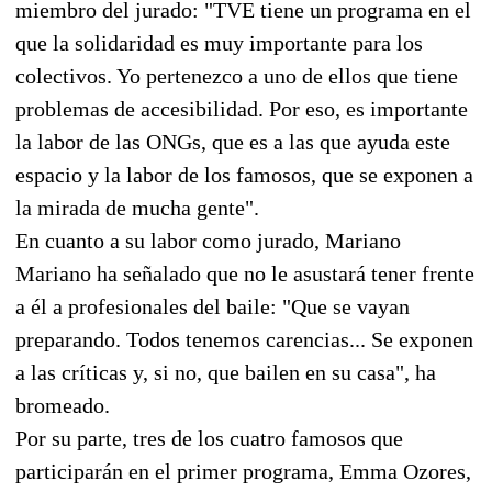
miembro del jurado: "TVE tiene un programa en el
que la solidaridad es muy importante para los
colectivos. Yo pertenezco a uno de ellos que tiene
problemas de accesibilidad. Por eso, es importante
la labor de las ONGs, que es a las que ayuda este
espacio y la labor de los famosos, que se exponen a
la mirada de mucha gente".
En cuanto a su labor como jurado, Mariano
Mariano ha señalado que no le asustará tener frente
a él a profesionales del baile: "Que se vayan
preparando. Todos tenemos carencias... Se exponen
a las críticas y, si no, que bailen en su casa", ha
bromeado.
Por su parte, tres de los cuatro famosos que
participarán en el primer programa, Emma Ozores,