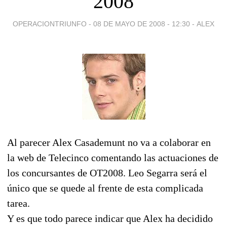
2008
OPERACIONTRIUNFO -
08 DE MAYO DE 2008 - 12:30
-
ALEX
Al parecer Alex Casademunt no va a colaborar en
la web de Telecinco comentando las actuaciones de
los concursantes de OT2008. Leo Segarra será el
único que se quede al frente de esta complicada
tarea.
Y es que todo parece indicar que Alex ha decidido