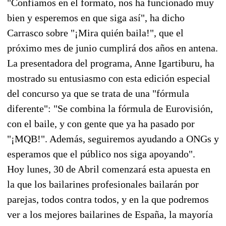
"Confiamos en el formato, nos ha funcionado muy
bien y esperemos en que siga así", ha dicho
Carrasco sobre "¡Mira quién baila!", que el
próximo mes de junio cumplirá dos años en antena.
La presentadora del programa, Anne Igartiburu, ha
mostrado su entusiasmo con esta edición especial
del concurso ya que se trata de una "fórmula
diferente": "Se combina la fórmula de Eurovisión,
con el baile, y con gente que ya ha pasado por
"¡MQB!". Además, seguiremos ayudando a ONGs y
esperamos que el público nos siga apoyando".
Hoy lunes, 30 de Abril comenzará esta apuesta en
la que los bailarines profesionales bailarán por
parejas, todos contra todos, y en la que podremos
ver a los mejores bailarines de España, la mayoría