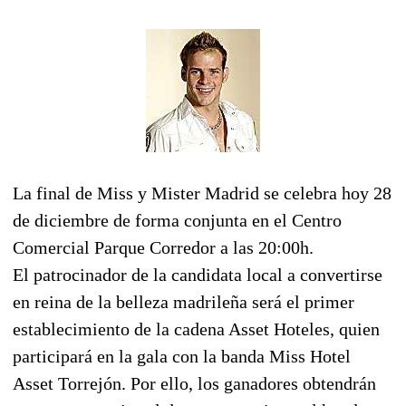
La final de Miss y Mister Madrid se celebra hoy 28
de diciembre de forma conjunta en el Centro
Comercial Parque Corredor a las 20:00h.
El patrocinador de la candidata local a convertirse
en reina de la belleza madrileña será el primer
establecimiento de la cadena Asset Hoteles, quien
participará en la gala con la banda Miss Hotel
Asset Torrejón. Por ello, los ganadores obtendrán