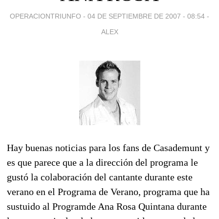
OPERACIONTRIUNFO -
04 DE SEPTIEMBRE DE 2007 - 08:54
-
ALEX
Hay buenas noticias para los fans de Casademunt y
es que parece que a la dirección del programa le
gustó la colaboración del cantante durante este
verano en el Programa de Verano, programa que ha
sustuido al Programde Ana Rosa Quintana durante