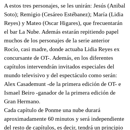
A estos tres personajes, se les unirán: Jesús (Anibal
Soto); Remigio (Cesáreo Estébanez); María (Lidia
Reyes) y Mateo (Oscar Higares), que frecuentarán
el bar La Nube. Además estarán repitiendo papel
muchos de los personajes de la serie anterior
Rocío, casi madre, donde actuaba Lidia Reyes ex
concursante de OT-. Además, en los diferentes
capítulos intervendrán invitados especiales del
mundo televisivo y del espectáculo como serán:
Alex Casademunt -de la primera edición de OT- e
Ismael Beiro -ganador de la primera edición de
Gran Hermano.
Cada capítulo de Ponme una nube durará
aproximadamente 60 minutos y será independiente
del resto de capítulos, es decir, tendrá un principio