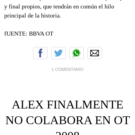
y final propios, que tendrán en común el hilo
principal de la historia.
fUENTE: BBVA OT
1 COMENTARIO
ALEX FINALMENTE
NO COLABORA EN OT