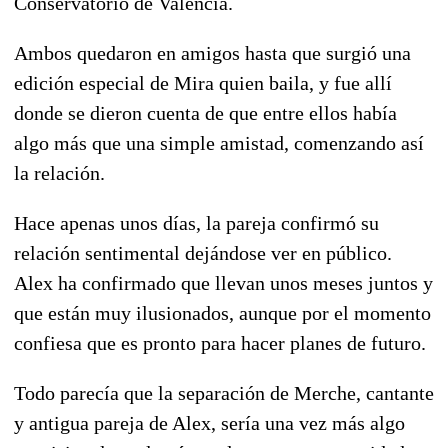
Conservatorio de Valencia.
Ambos quedaron en amigos hasta que surgió una
edición especial de Mira quien baila, y fue allí
donde se dieron cuenta de que entre ellos había
algo más que una simple amistad, comenzando así
la relación.
Hace apenas unos días, la pareja confirmó su
relación sentimental dejándose ver en público.
Alex ha confirmado que llevan unos meses juntos y
que están muy ilusionados, aunque por el momento
confiesa que es pronto para hacer planes de futuro.
Todo parecía que la separación de Merche, cantante
y antigua pareja de Alex, sería una vez más algo