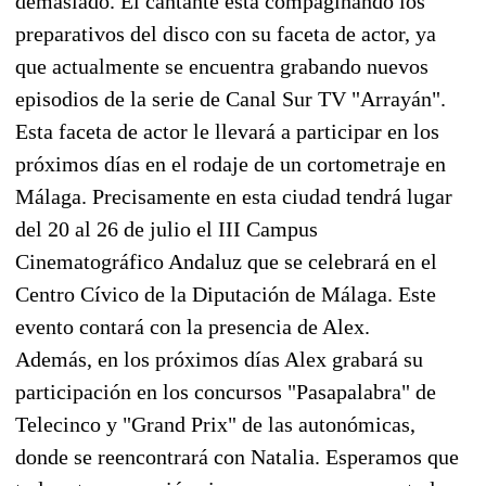
demasiado. El cantante está compaginando los
preparativos del disco con su faceta de actor, ya
que actualmente se encuentra grabando nuevos
episodios de la serie de Canal Sur TV "Arrayán".
Esta faceta de actor le llevará a participar en los
próximos días en el rodaje de un cortometraje en
Málaga. Precisamente en esta ciudad tendrá lugar
del 20 al 26 de julio el III Campus
Cinematográfico Andaluz que se celebrará en el
Centro Cívico de la Diputación de Málaga. Este
evento contará con la presencia de Alex.
Además, en los próximos días Alex grabará su
participación en los concursos "Pasapalabra" de
Telecinco y "Grand Prix" de las autonómicas,
donde se reencontrará con Natalia. Esperamos que