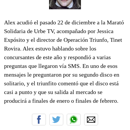
Alex acudió el pasado 22 de diciembre a la Marató
Solidaria de Urbe TV, acompañado por Jessica
Expósito y el director de Operación Triunfo, Tinet
Rovira. Alex estuvo hablando sobre los
concursantes de este año y respondió a varias
preguntas que llegaron vía SMS. En uno de esos
mensajes le preguntaron por su segundo disco en
solitario, y el triunfito comentó que el disco está
casi a punto y que su salida al mercado se
producirá a finales de enero o finales de febrero.