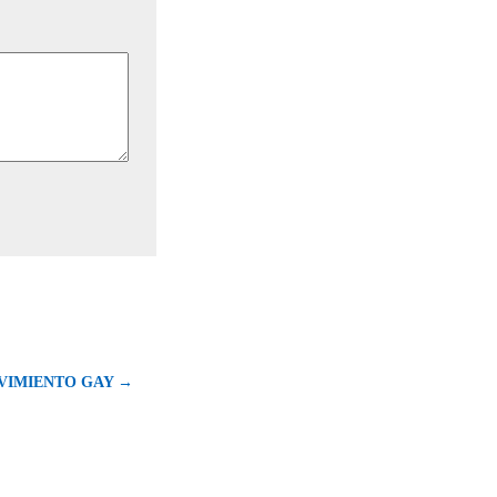
VIMIENTO GAY →