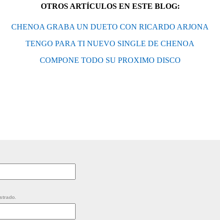
OTROS ARTÍCULOS EN ESTE BLOG:
CHENOA GRABA UN DUETO CON RICARDO ARJONA
TENGO PARA TI NUEVO SINGLE DE CHENOA
COMPONE TODO SU PROXIMO DISCO
strado.