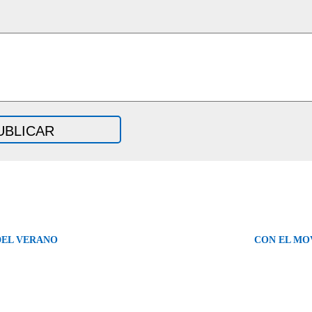
DEL VERANO
CON EL MO