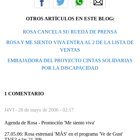
OTROS ARTÍCULOS EN ESTE BLOG:
ROSA CANCELA SU RUEDA DE PRENSA
ROSA Y ME SIENTO VIVA ENTRA AL 2 DE LA LISTA DE
VENTAS
EMBAJADORA DEL PROYECTO CINTAS SOLIDARIAS
POR LA DISCAPACIDAD
1 COMENTARIO
J4VI -
28 de mayo de 2006 - 02:17
Agenda de Rosa - Promoción 'Me siento viva'
27.05.06: Rosa estrenará 'MÁS' en el programa 'Ve de Gust'
TVE3 a las 21.30h.