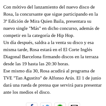
Con mótivo del lanzamiento del nuevo disco de
Rosa, la concursante que sigue participando en la
3º Edición de Mira Quien Baila, presentara su
nuevo single "Más" en dicho concurso, además de
competir en la categoría de Hip Hop.
Un día después, saldra a la venta su disco y esa
misma tarde, Rosa estará en el El Corte Inglés
Diagonal Barcelona firmando discos en la terraza
desde las 19 hasta las 20:30 horas.
Ese mismo día 30, Rosa acudirá al programa de
TVE "Tan Agustito" de Alfonso Arús. El 1 de junio
dará una rueda de prensa que servirá para presentar
ante los medios el disco.