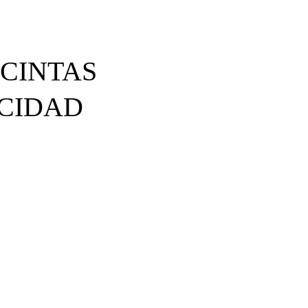
CINTAS
ACIDAD