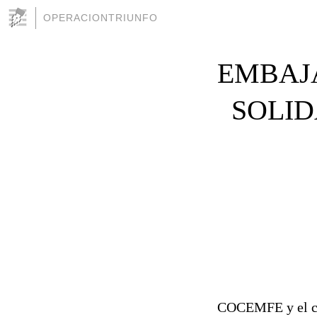
OPERACIONTRIUNFO
EMBAJ
SOLID
COCEMFE y el cen