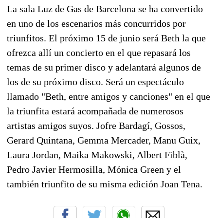
La sala Luz de Gas de Barcelona se ha convertido
en uno de los escenarios más concurridos por
triunfitos. El próximo 15 de junio será Beth la que
ofrezca allí un concierto en el que repasará los
temas de su primer disco y adelantará algunos de
los de su próximo disco. Será un espectáculo
llamado "Beth, entre amigos y canciones" en el que
la triunfita estará acompañada de numerosos
artistas amigos suyos. Jofre Bardagí, Gossos,
Gerard Quintana, Gemma Mercader, Manu Guix,
Laura Jordan, Maika Makowski, Albert Fiblà,
Pedro Javier Hermosilla, Mónica Green y el
también triunfito de su misma edición Joan Tena.