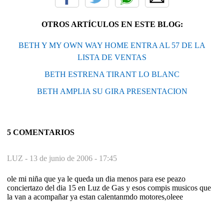
OTROS ARTÍCULOS EN ESTE BLOG:
BETH Y MY OWN WAY HOME ENTRA AL 57 DE LA
LISTA DE VENTAS
BETH ESTRENA TIRANT LO BLANC
BETH AMPLIA SU GIRA PRESENTACION
5 COMENTARIOS
LUZ -
13 de junio de 2006 - 17:45
ole mi niña que ya le queda un dia menos para ese peazo
conciertazo del dia 15 en Luz de Gas y esos compis musicos que
la van a acompañar ya estan calentanmdo motores,oleee