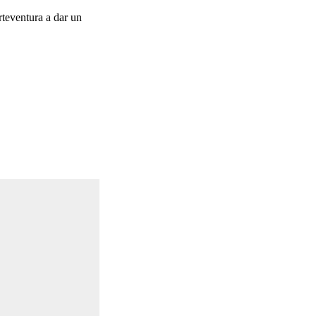
rteventura a dar un