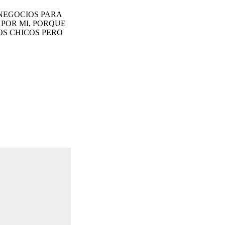
 NEGOCIOS PARA
 POR MI, PORQUE
OS CHICOS PERO