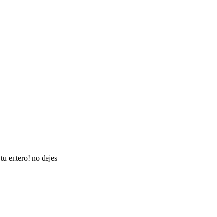
tu entero! no dejes