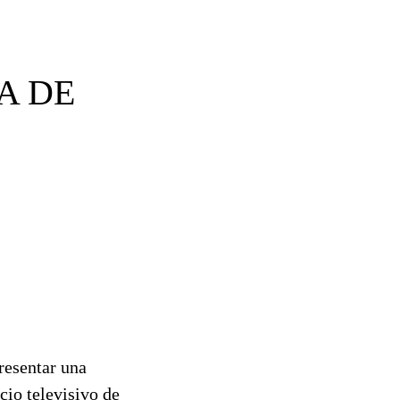
A DE
resentar una
cio televisivo de