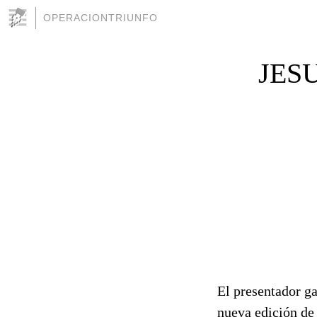
OPERACIONTRIUNFO
JES
El presentador ga
nueva edición de