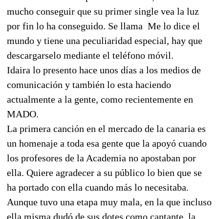
mucho conseguir que su primer single vea la luz
por fin lo ha conseguido. Se llama  Me lo dice el
mundo y tiene una peculiaridad especial, hay que
descargarselo mediante el teléfono móvil.
Idaira lo presento hace unos días a los medios de
comunicación y también lo esta haciendo
actualmente a la gente, como recientemente en
MADO.
La primera canción en el mercado de la canaria es
un homenaje a toda esa gente que la apoyó cuando
los profesores de la Academia no apostaban por
ella. Quiere agradecer a su público lo bien que se
ha portado con ella cuando más lo necesitaba.
Aunque tuvo una etapa muy mala, en la que incluso
ella misma dudó de sus dotes como cantante, la