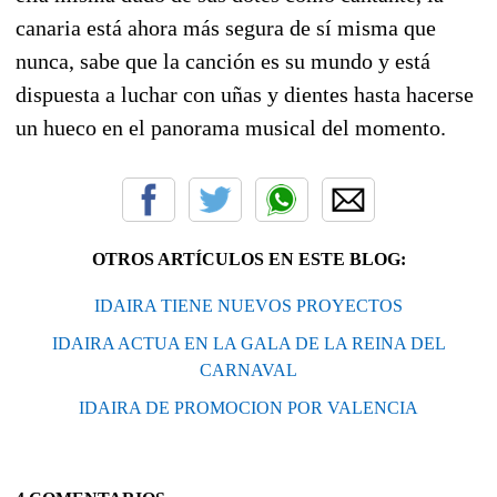
canaria está ahora más segura de sí misma que
nunca, sabe que la canción es su mundo y está
dispuesta a luchar con uñas y dientes hasta hacerse
un hueco en el panorama musical del momento.
OTROS ARTÍCULOS EN ESTE BLOG:
IDAIRA TIENE NUEVOS PROYECTOS
IDAIRA ACTUA EN LA GALA DE LA REINA DEL
CARNAVAL
IDAIRA DE PROMOCION POR VALENCIA