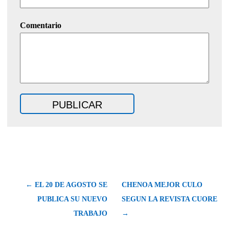
Comentario
← EL 20 DE AGOSTO SE
CHENOA MEJOR CULO
PUBLICA SU NUEVO
SEGUN LA REVISTA CUORE
TRABAJO
→