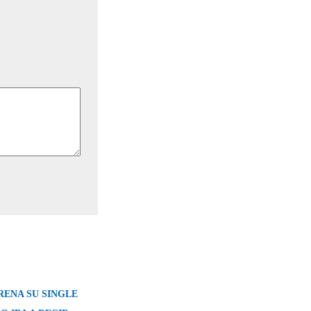
RENA SU SINGLE