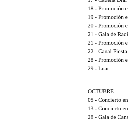
18 - Promoción 
19 - Promoción e
20 - Promoción e
21 - Gala de Rad
21 - Promoción e
22 - Canal Fiest
28 - Promoción e
29 - Luar
OCTUBRE
05 - Concierto en
13 - Concierto e
28 - Gala de Cana