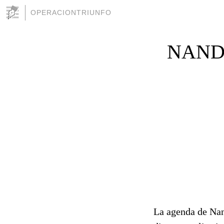
OPERACIONTRIUNFO
NAND
La agenda de Nan