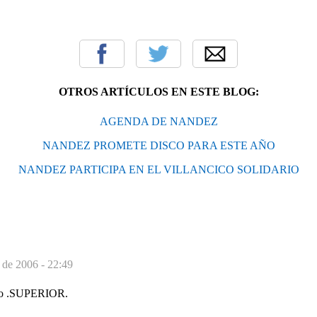
OTROS ARTÍCULOS EN ESTE BLOG:
AGENDA DE NANDEZ
NANDEZ PROMETE DISCO PARA ESTE AÑO
NANDEZ PARTICIPA EN EL VILLANCICO SOLIDARIO
 de 2006 - 22:49
sco .SUPERIOR.