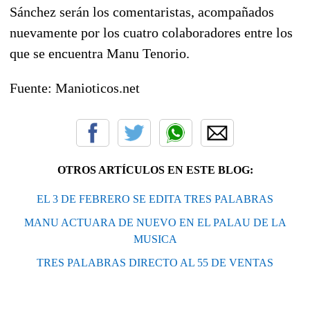
Sánchez serán los comentaristas, acompañados
nuevamente por los cuatro colaboradores entre los
que se encuentra Manu Tenorio.
Fuente: Manioticos.net
OTROS ARTÍCULOS EN ESTE BLOG:
EL 3 DE FEBRERO SE EDITA TRES PALABRAS
MANU ACTUARA DE NUEVO EN EL PALAU DE LA
MUSICA
TRES PALABRAS DIRECTO AL 55 DE VENTAS