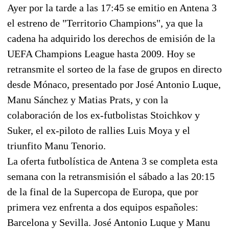
Ayer por la tarde a las 17:45 se emitio en Antena 3
el estreno de "Territorio Champions", ya que la
cadena ha adquirido los derechos de emisión de la
UEFA Champions League hasta 2009. Hoy se
retransmite el sorteo de la fase de grupos en directo
desde Mónaco, presentado por José Antonio Luque,
Manu Sánchez y Matias Prats, y con la
colaboración de los ex-futbolistas Stoichkov y
Suker, el ex-piloto de rallies Luis Moya y el
triunfito Manu Tenorio.
La oferta futbolística de Antena 3 se completa esta
semana con la retransmisión el sábado a las 20:15
de la final de la Supercopa de Europa, que por
primera vez enfrenta a dos equipos españoles:
Barcelona y Sevilla. José Antonio Luque y Manu