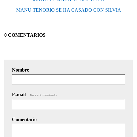
MANU TENORIO SE HA CASADO CON SILVIA
0 COMENTARIOS
Nombre
E-mail
No será mostrado.
Comentario