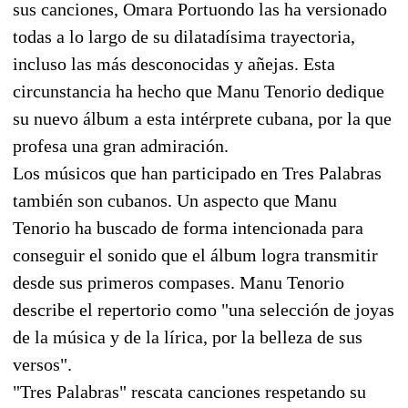
sus canciones, Omara Portuondo las ha versionado
todas a lo largo de su dilatadísima trayectoria,
incluso las más desconocidas y añejas. Esta
circunstancia ha hecho que Manu Tenorio dedique
su nuevo álbum a esta intérprete cubana, por la que
profesa una gran admiración.
Los músicos que han participado en Tres Palabras
también son cubanos. Un aspecto que Manu
Tenorio ha buscado de forma intencionada para
conseguir el sonido que el álbum logra transmitir
desde sus primeros compases. Manu Tenorio
describe el repertorio como "una selección de joyas
de la música y de la lírica, por la belleza de sus
versos".
"Tres Palabras" rescata canciones respetando su