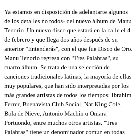
Ya estamos en disposición de adelantarte algunos
de los detalles no todos- del nuevo álbum de Manu
Tenorio. Un nuevo disco que estará en la calle el 4
de febrero y que llega dos años después de su
anterior "Entenderás", con el que fue Disco de Oro.
Manu Tenorio regresa con "Tres Palabras", su
cuarto álbum. Se trata de una selección de
canciones tradicionales latinas, la mayoría de ellas
muy populares, que han sido interpretadas por los
más grandes artistas de todos los tiempos: Ibrahim
Ferrer, Buenavista Club Social, Nat King Cole,
Bola de Nieve, Antonio Machín u Omara
Portuondo, entre muchos otros artistas. "Tres
Palabras" tiene un denominador común en todas