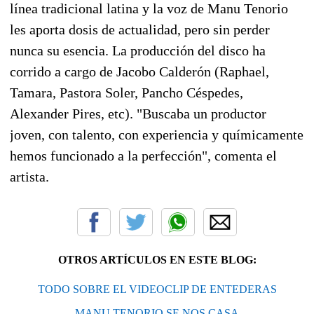
línea tradicional latina y la voz de Manu Tenorio
les aporta dosis de actualidad, pero sin perder
nunca su esencia. La producción del disco ha
corrido a cargo de Jacobo Calderón (Raphael,
Tamara, Pastora Soler, Pancho Céspedes,
Alexander Pires, etc). "Buscaba un productor
joven, con talento, con experiencia y químicamente
hemos funcionado a la perfección", comenta el
artista.
OTROS ARTÍCULOS EN ESTE BLOG:
TODO SOBRE EL VIDEOCLIP DE ENTEDERAS
MANU TENORIO SE NOS CASA