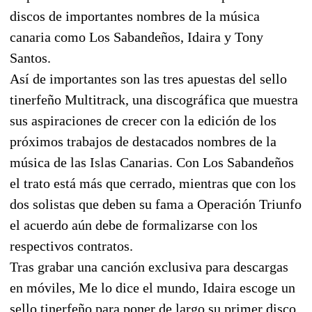
discos de importantes nombres de la música
canaria como Los Sabandeños, Idaira y Tony
Santos.
Así de importantes son las tres apuestas del sello
tinerfeño Multitrack, una discográfica que muestra
sus aspiraciones de crecer con la edición de los
próximos trabajos de destacados nombres de la
música de las Islas Canarias. Con Los Sabandeños
el trato está más que cerrado, mientras que con los
dos solistas que deben su fama a Operación Triunfo
el acuerdo aún debe de formalizarse con los
respectivos contratos.
Tras grabar una canción exclusiva para descargas
en móviles, Me lo dice el mundo, Idaira escoge un
sello tinerfeño para poner de largo su primer disco