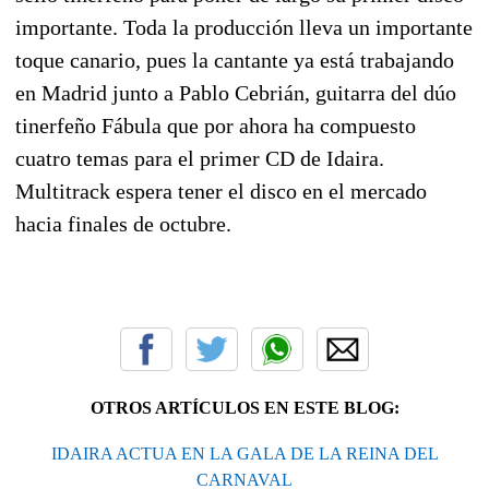
importante. Toda la producción lleva un importante
toque canario, pues la cantante ya está trabajando
en Madrid junto a Pablo Cebrián, guitarra del dúo
tinerfeño Fábula que por ahora ha compuesto
cuatro temas para el primer CD de Idaira.
Multitrack espera tener el disco en el mercado
hacia finales de octubre.
OTROS ARTÍCULOS EN ESTE BLOG:
IDAIRA ACTUA EN LA GALA DE LA REINA DEL
CARNAVAL