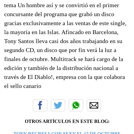
tema Un hombre así y se convirtió en el primer
concursante del programa que grabó un disco
gracias exclusivamente a las ventas de este single,
la mayoría en las Islas. Afincado en Barcelona,
Tony Santos lleva casi dos años trabajando en su
segundo CD, un disco que por fin verá la luz a
finales de octubre. Multitrack se hará cargo de la
edición y también de la distribución nacional a
través de El Diablo!, empresa con la que colabora
el sello canario
OTROS ARTÍCULOS EN ESTE BLOG:
TONY REGRESA CON SEXY EL 17 DE OCTUBRE