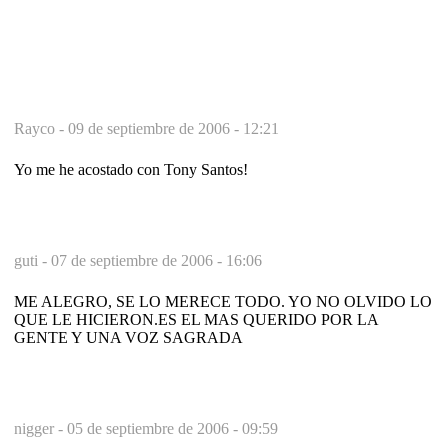
Rayco -
09 de septiembre de 2006 - 12:21
Yo me he acostado con Tony Santos!
guti -
07 de septiembre de 2006 - 16:06
ME ALEGRO, SE LO MERECE TODO. YO NO OLVIDO LO
QUE LE HICIERON.ES EL MAS QUERIDO POR LA
GENTE Y UNA VOZ SAGRADA
nigger -
05 de septiembre de 2006 - 09:59