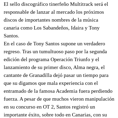
El sello discográfico tinerfeño Multitrack será el
responsable de lanzar al mercado los próximos
discos de importantes nombres de la música
canaria como Los Sabandeños, Idaira y Tony
Santos.
En el caso de Tony Santos supone un verdadero
regreso. Tras un tumultuoso paso por la segunda
edición del programa Operación Triunfo y el
lanzamiento de su primer disco, Alma negra, el
cantante de Granadilla dejó pasar un tiempo para
que su digamos que mala experiencia con el
entramado de la famosa Academia fuera perdiendo
fuerza. A pesar de que muchos vieron manipulación
en su concurso en OT 2, Santos registró un
importante éxito, sobre todo en Canarias, con su