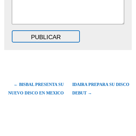
← BISBAL PRESENTA SU
IDAIRA PREPARA SU DISCO
NUEVO DISCO EN MEXICO
DEBUT →