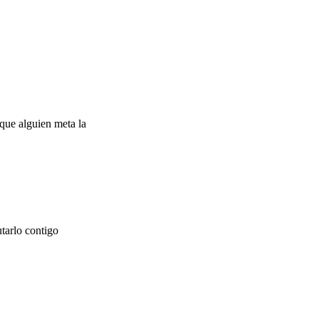
 que alguien meta la
tarlo contigo