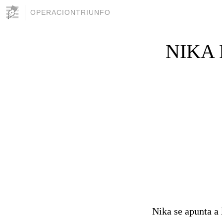
OPERACIONTRIUNFO
NIKA
Nika se apunta a 