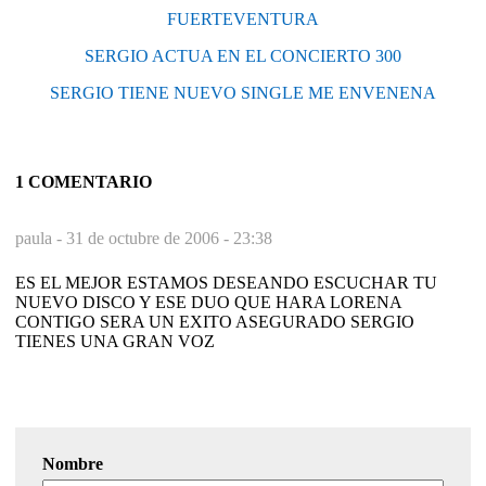
FUERTEVENTURA
SERGIO ACTUA EN EL CONCIERTO 300
SERGIO TIENE NUEVO SINGLE ME ENVENENA
1 COMENTARIO
paula -
31 de octubre de 2006 - 23:38
ES EL MEJOR ESTAMOS DESEANDO ESCUCHAR TU
NUEVO DISCO Y ESE DUO QUE HARA LORENA
CONTIGO SERA UN EXITO ASEGURADO SERGIO
TIENES UNA GRAN VOZ
Nombre