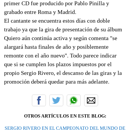
primer CD fue producido por Pablo Pinilla y
grabado entre Roma y Madrid.
El cantante se encuentra estos días con doble
trabajo ya que la gira de presentación de su álbum
Quiero aún continúa activa y según comenta "se
alargará hasta finales de año y posiblemente
remonte con el año nuevo". Todo parece indicar
que si se cumplen los plazos impuestos por el
propio Sergio Rivero, el descanso de las giras y la
promoción deberá quedar para más adelante.
OTROS ARTÍCULOS EN ESTE BLOG:
SERGIO RIVERO EN EL CAMPEONATO DEL MUNDO DE