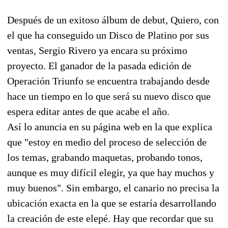
Después de un exitoso álbum de debut, Quiero, con
el que ha conseguido un Disco de Platino por sus
ventas, Sergio Rivero ya encara su próximo
proyecto. El ganador de la pasada edición de
Operación Triunfo se encuentra trabajando desde
hace un tiempo en lo que será su nuevo disco que
espera editar antes de que acabe el año.
Así lo anuncia en su página web en la que explica
que "estoy en medio del proceso de selección de
los temas, grabando maquetas, probando tonos,
aunque es muy difícil elegir, ya que hay muchos y
muy buenos". Sin embargo, el canario no precisa la
ubicación exacta en la que se estaría desarrollando
la creación de este elepé. Hay que recordar que su