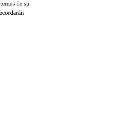
 temas de su
recordarán