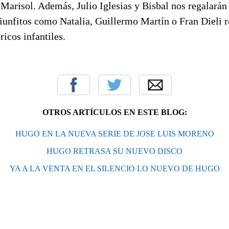
Marisol. Además, Julio Iglesias y Bisbal nos regalarán
riunfitos como Natalia, Guillermo Martín o Fran Dieli 
ricos infantiles.
OTROS ARTÍCULOS EN ESTE BLOG:
HUGO EN LA NUEVA SERIE DE JOSE LUIS MORENO
HUGO RETRASA SU NUEVO DISCO
YA A LA VENTA EN EL SILENCIO LO NUEVO DE HUGO