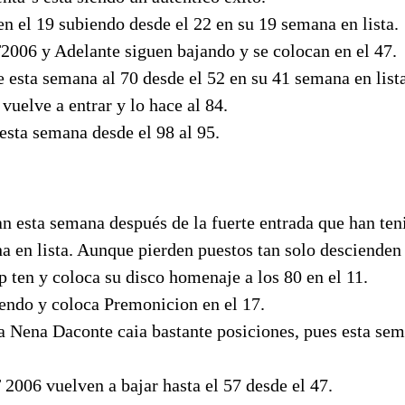
en el 19 subiendo desde el 22 en su 19 semana en lista.
2006 y Adelante siguen bajando y se colocan en el 47.
esta semana al 70 desde el 52 en su 41 semana en lista
uelve a entrar y lo hace al 84.
esta semana desde el 98 al 95.
n esta semana después de la fuerte entrada que han ten
 en lista. Aunque pierden puestos tan solo descienden a
p ten y coloca su disco homenaje a los 80 en el 11.
iendo y coloca Premonicion en el 17.
 Nena Daconte caia bastante posiciones, pues esta sem
.
2006 vuelven a bajar hasta el 57 desde el 47.