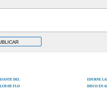
SANTE DEL
EDURNE LA
LUB DE FLO
DISCO EN A