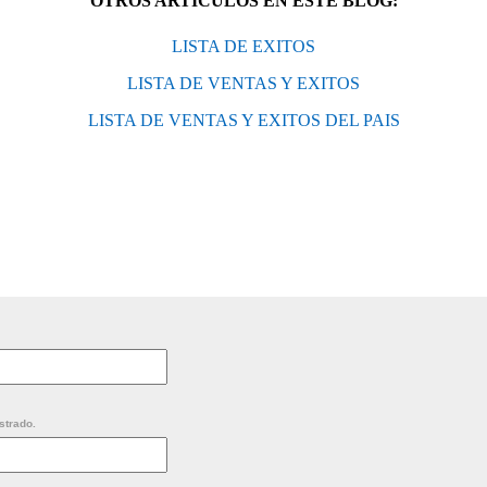
OTROS ARTÍCULOS EN ESTE BLOG:
LISTA DE EXITOS
LISTA DE VENTAS Y EXITOS
LISTA DE VENTAS Y EXITOS DEL PAIS
strado.