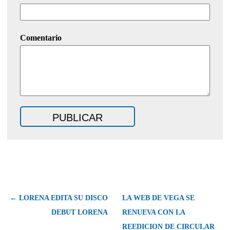
Comentario
← LORENA EDITA SU DISCO
LA WEB DE VEGA SE
DEBUT LORENA
RENUEVA CON LA
REEDICION DE CIRCULAR