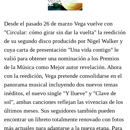
Desde el pasado 26 de marzo Vega vuelve con
"Circular: cómo girar sin dar la vuelta" la reedición
de su segundo disco producido por Nigel Walker y
cuya carta de presentación "Una vida contigo" le
valió para obtener una nominación a los Premios
de la Música como Mejor autor revelación. Ahora
con la reedición, Vega pretende consolidarse en el
panorama musical incluyendo dos nuevos temas
inéditos, el nuevo single "Y llueve" y "Clave de
sol", ambas canciones reflejan las vivencias de los
últimos meses. Sus seguidores también pueden
encontrar un libreto totalmente renovado con fotos
más actuales para adaptarse a la nueva etapa. Para