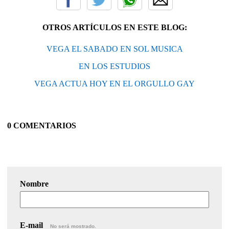
OTROS ARTÍCULOS EN ESTE BLOG:
VEGA EL SABADO EN SOL MUSICA
EN LOS ESTUDIOS
VEGA ACTUA HOY EN EL ORGULLO GAY
0 COMENTARIOS
Nombre
E-mail
No será mostrado.