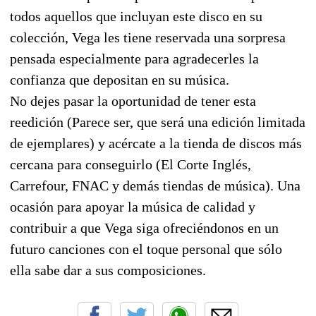
todos aquellos que incluyan este disco en su
colección, Vega les tiene reservada una sorpresa
pensada especialmente para agradecerles la
confianza que depositan en su música.
No dejes pasar la oportunidad de tener esta
reedición (Parece ser, que será una edición limitada
de ejemplares) y acércate a la tienda de discos más
cercana para conseguirlo (El Corte Inglés,
Carrefour, FNAC y demás tiendas de música). Una
ocasión para apoyar la música de calidad y
contribuir a que Vega siga ofreciéndonos en un
futuro canciones con el toque personal que sólo
ella sabe dar a sus composiciones.