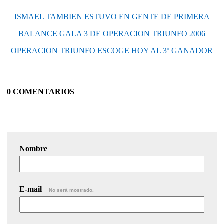
ISMAEL TAMBIEN ESTUVO EN GENTE DE PRIMERA
BALANCE GALA 3 DE OPERACION TRIUNFO 2006
OPERACION TRIUNFO ESCOGE HOY AL 3º GANADOR
0 COMENTARIOS
Nombre
E-mail
No será mostrado.