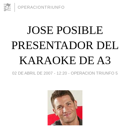
OPERACIONTRIUNFO
JOSE POSIBLE
PRESENTADOR DEL
KARAOKE DE A3
02 DE ABRIL DE 2007 - 12:20
-
OPERACION TRIUNFO 5