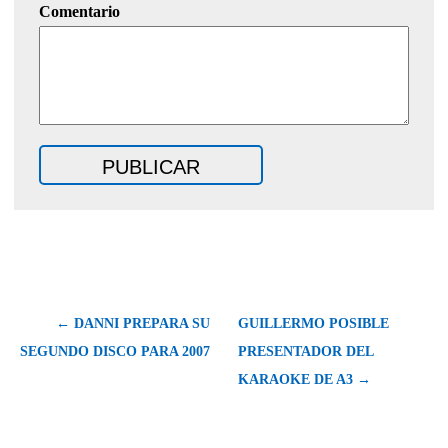
Comentario
← DANNI PREPARA SU
GUILLERMO POSIBLE
SEGUNDO DISCO PARA 2007
PRESENTADOR DEL
KARAOKE DE A3 →