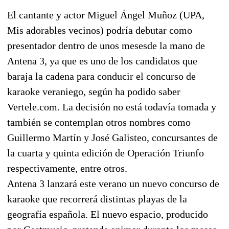
El cantante y actor Miguel Ángel Muñoz (UPA,
Mis adorables vecinos) podría debutar como
presentador dentro de unos mesesde la mano de
Antena 3, ya que es uno de los candidatos que
baraja la cadena para conducir el concurso de
karaoke veraniego, según ha podido saber
Vertele.com. La decisión no está todavía tomada y
también se contemplan otros nombres como
Guillermo Martín y José Galisteo, concursantes de
la cuarta y quinta edición de Operación Triunfo
respectivamente, entre otros.
Antena 3 lanzará este verano un nuevo concurso de
karaoke que recorrerá distintas playas de la
geografía española. El nuevo espacio, producido