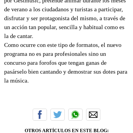
por Gestmusic, pretende animar durante los meses
de verano a los ciudadanos y turistas a participar,
disfrutar y ser protagonista del mismo, a través de
un acción tan popular, sencilla y habitual como es
la de cantar.
Como ocurre con este tipo de formatos, el nuevo
programa no es para profesionales sino un
concurso para forofos que tengan ganas de
pasárselo bien cantando y demostrar sus dotes para
la música.
OTROS ARTÍCULOS EN ESTE BLOG: