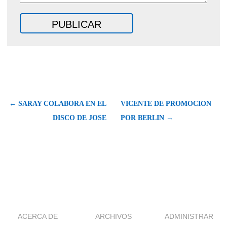
← SARAY COLABORA EN EL
VICENTE DE PROMOCION
DISCO DE JOSE
POR BERLIN →
ACERCA DE
ARCHIVOS
ADMINISTRAR