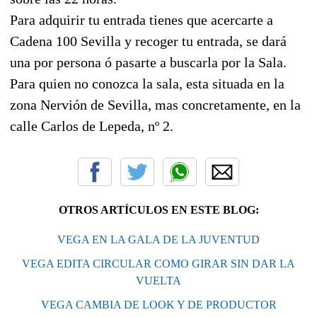
Para adquirir tu entrada tienes que acercarte a
Cadena 100 Sevilla y recoger tu entrada, se dará
una por persona ó pasarte a buscarla por la Sala.
Para quien no conozca la sala, esta situada en la
zona Nervión de Sevilla, mas concretamente, en la
calle Carlos de Lepeda, nº 2.
OTROS ARTÍCULOS EN ESTE BLOG:
VEGA EN LA GALA DE LA JUVENTUD
VEGA EDITA CIRCULAR COMO GIRAR SIN DAR LA
VUELTA
VEGA CAMBIA DE LOOK Y DE PRODUCTOR