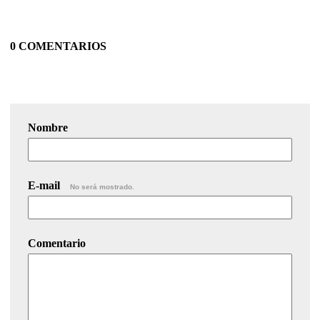
0 COMENTARIOS
Nombre
E-mail
No será mostrado.
Comentario