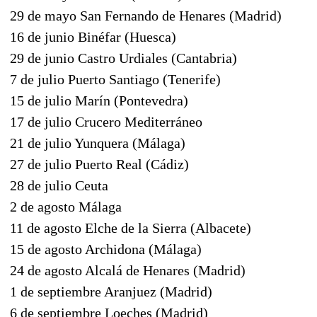
29 de mayo San Fernando de Henares (Madrid)
16 de junio Binéfar (Huesca)
29 de junio Castro Urdiales (Cantabria)
7 de julio Puerto Santiago (Tenerife)
15 de julio Marín (Pontevedra)
17 de julio Crucero Mediterráneo
21 de julio Yunquera (Málaga)
27 de julio Puerto Real (Cádiz)
28 de julio Ceuta
2 de agosto Málaga
11 de agosto Elche de la Sierra (Albacete)
15 de agosto Archidona (Málaga)
24 de agosto Alcalá de Henares (Madrid)
1 de septiembre Aranjuez (Madrid)
6 de septiembre Loeches (Madrid)