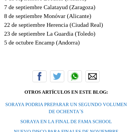
7 de septiembre Calatayud (Zaragoza)
8 de septiembre Monóvar (Alicante)
22 de septiembre Herencia (Ciudad Real)
23 de septiembre La Guardia (Toledo)
5 de octubre Encamp (Andorra)
OTROS ARTÍCULOS EN ESTE BLOG:
SORAYA PODRIA PREPARAR UN SEGUNDO VOLUMEN
DE OCHENTA´S
SORAYA EN LA FINAL DE FAMA SCHOOL
NUEVO DISCO PARA FINALES DE NOVIEMBRE