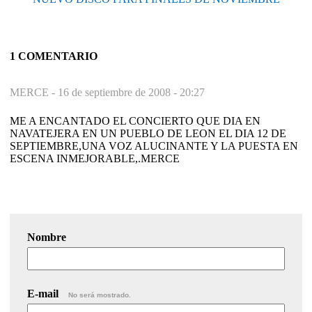
1 COMENTARIO
MERCE -
16 de septiembre de 2008 - 20:27
ME A ENCANTADO EL CONCIERTO QUE DIA EN
NAVATEJERA EN UN PUEBLO DE LEON EL DIA 12 DE
SEPTIEMBRE,UNA VOZ ALUCINANTE Y LA PUESTA EN
ESCENA INMEJORABLE,.MERCE
Nombre
E-mail
No será mostrado.