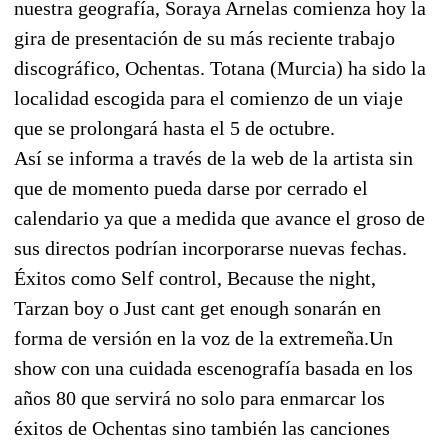
nuestra geografía, Soraya Arnelas comienza hoy la
gira de presentación de su más reciente trabajo
discográfico, Ochentas. Totana (Murcia) ha sido la
localidad escogida para el comienzo de un viaje
que se prolongará hasta el 5 de octubre.
Así se informa a través de la web de la artista sin
que de momento pueda darse por cerrado el
calendario ya que a medida que avance el groso de
sus directos podrían incorporarse nuevas fechas.
Éxitos como Self control, Because the night,
Tarzan boy o Just cant get enough sonarán en
forma de versión en la voz de la extremeña.Un
show con una cuidada escenografía basada en los
años 80 que servirá no solo para enmarcar los
éxitos de Ochentas sino también las canciones