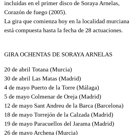
incluidas en el primer disco de Soraya Arnelas,
Corazón de fuego (2005).
La gira que comienza hoy en la localidad murciana
está compuesta hasta la fecha de 28 actuaciones.
GIRA OCHENTAS DE SORAYA ARNELAS
20 de abril Totana (Murcia)
30 de abril Las Matas (Madrid)
4 de mayo Puerto de la Torre (Málaga)
5 de mayo Colmenar de Oreja (Madrid)
12 de mayo Sant Andreu de la Barca (Barcelona)
18 de mayo Torrejón de la Calzada (Madrid)
19 de mayo Paracuellos del Jarama (Madrid)
26 de mayo Archena (Murcia)