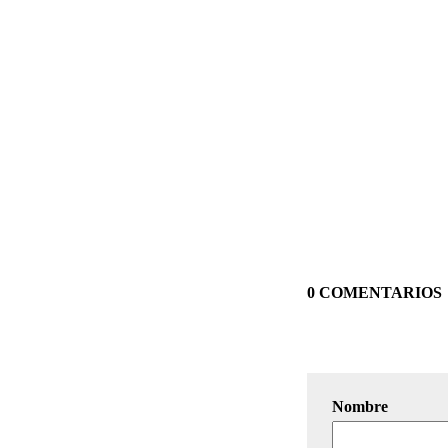
0 COMENTARIOS
Nombre