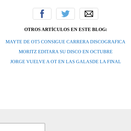
OTROS ARTÍCULOS EN ESTE BLOG:
MAYTE DE OT5 CONSIGUE CARRERA DISCOGRAFICA
MORITZ EDITARA SU DISCO EN OCTUBRE
JORGE VUELVE A OT EN LAS GALASDE LA FINAL