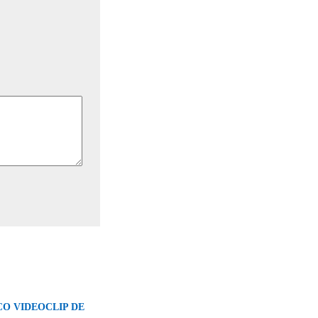
CO VIDEOCLIP DE