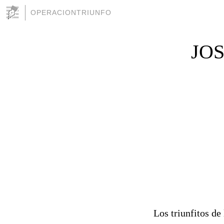
OPERACIONTRIUNFO
JO
Los triunfitos de