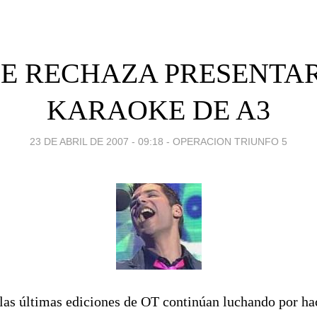
SE RECHAZA PRESENTAR
KARAOKE DE A3
23 DE ABRIL DE 2007 - 09:18
-
OPERACION TRIUNFO 5
 las últimas ediciones de OT continúan luchando por h