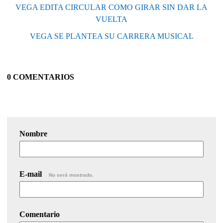
VEGA EDITA CIRCULAR COMO GIRAR SIN DAR LA
VUELTA
VEGA SE PLANTEA SU CARRERA MUSICAL
0 COMENTARIOS
Nombre
E-mail
No será mostrado.
Comentario