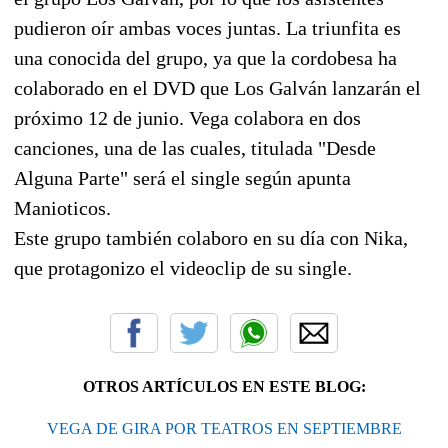
pudieron oír ambas voces juntas. La triunfita es
una conocida del grupo, ya que la cordobesa ha
colaborado en el DVD que Los Galván lanzarán el
próximo 12 de junio. Vega colabora en dos
canciones, una de las cuales, titulada "Desde
Alguna Parte" será el single según apunta
Manioticos.
Este grupo también colaboro en su día con Nika,
que protagonizo el videoclip de su single.
OTROS ARTÍCULOS EN ESTE BLOG:
VEGA DE GIRA POR TEATROS EN SEPTIEMBRE