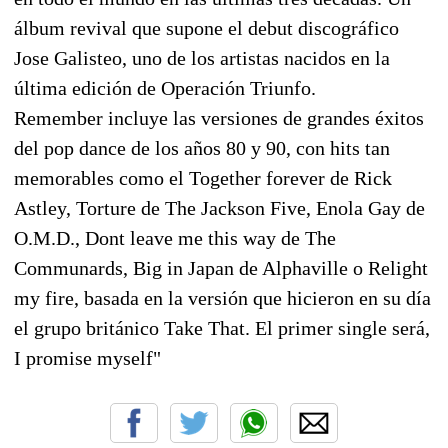
álbum revival que supone el debut discográfico
Jose Galisteo, uno de los artistas nacidos en la
última edición de Operación Triunfo.
Remember incluye las versiones de grandes éxitos
del pop dance de los años 80 y 90, con hits tan
memorables como el Together forever de Rick
Astley, Torture de The Jackson Five, Enola Gay de
O.M.D., Dont leave me this way de The
Communards, Big in Japan de Alphaville o Relight
my fire, basada en la versión que hicieron en su día
el grupo británico Take That. El primer single será,
I promise myself"