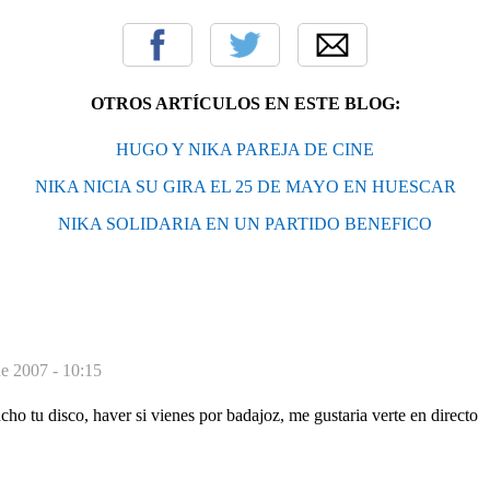
OTROS ARTÍCULOS EN ESTE BLOG:
HUGO Y NIKA PAREJA DE CINE
NIKA NICIA SU GIRA EL 25 DE MAYO EN HUESCAR
NIKA SOLIDARIA EN UN PARTIDO BENEFICO
de 2007 - 10:15
o tu disco, haver si vienes por badajoz, me gustaria verte en directo