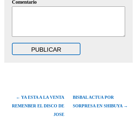
Comentario
← YA ESTA A LA VENTA
BISBAL ACTUA POR
REMENBER EL DISCO DE
SORPRESA EN SHIBUYA →
JOSE