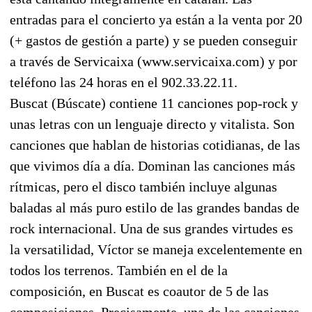
entradas para el concierto ya están a la venta por 20
(+ gastos de gestión a parte) y se pueden conseguir
a través de Servicaixa (www.servicaixa.com) y por
teléfono las 24 horas en el 902.33.22.11.
Buscat (Búscate) contiene 11 canciones pop-rock y
unas letras con un lenguaje directo y vitalista. Son
canciones que hablan de historias cotidianas, de las
que vivimos día a día. Dominan las canciones más
rítmicas, pero el disco también incluye algunas
baladas al más puro estilo de las grandes bandas de
rock internacional. Una de sus grandes virtudes es
la versatilidad, Víctor se maneja excelentemente en
todos los terrenos. También en el de la
composición, en Buscat es coautor de 5 de las
composiciones. Precisamente, una de las canciones