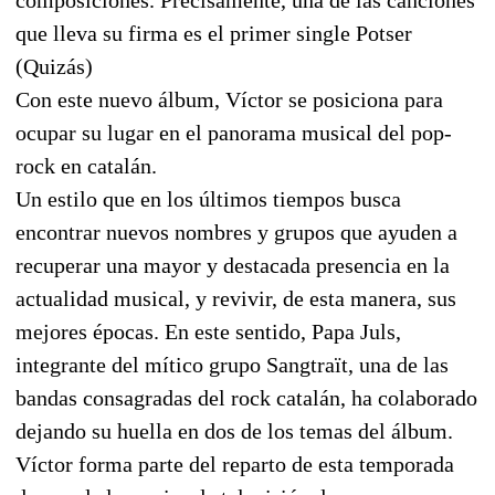
que lleva su firma es el primer single Potser
(Quizás)
Con este nuevo álbum, Víctor se posiciona para
ocupar su lugar en el panorama musical del pop-
rock en catalán.
Un estilo que en los últimos tiempos busca
encontrar nuevos nombres y grupos que ayuden a
recuperar una mayor y destacada presencia en la
actualidad musical, y revivir, de esta manera, sus
mejores épocas. En este sentido, Papa Juls,
integrante del mítico grupo Sangtraït, una de las
bandas consagradas del rock catalán, ha colaborado
dejando su huella en dos de los temas del álbum.
Víctor forma parte del reparto de esta temporada