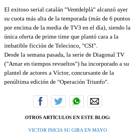
El exitoso serial catalán "Ventdelplà" alcanzó ayer
su cuota más alta de la temporada (más de 6 puntos
por encima de la media de TV3 en el día), siendo la
única oferta de prime time que plantó cara a la
imbatible ficción de Telecinco, "CSI".
Desde la semana pasada, la serie de Diagonal TV
("Amar en tiempos revueltos") ha incorporado a su
plantel de actores a Víctor, concursante de la
penúltima edición de "Operación Triunfo".
OTROS ARTÍCULOS EN ESTE BLOG:
VICTOR INICIA SU GIRA EN MAYO