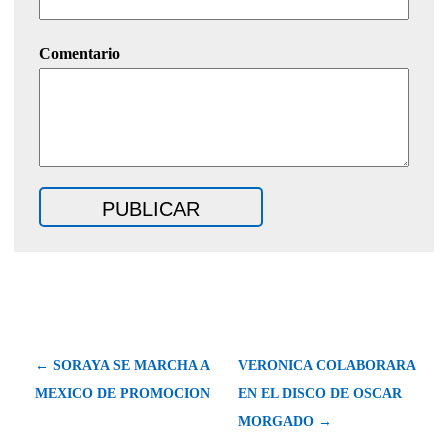
Comentario
← SORAYA SE MARCHA A
VERONICA COLABORARA
MEXICO DE PROMOCION
EN EL DISCO DE OSCAR
MORGADO →