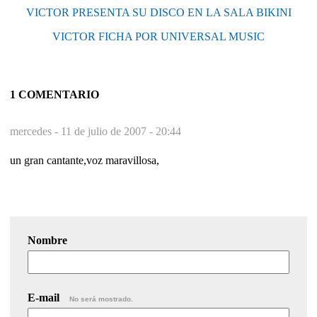
VICTOR PRESENTA SU DISCO EN LA SALA BIKINI
VICTOR FICHA POR UNIVERSAL MUSIC
1 COMENTARIO
mercedes -
11 de julio de 2007 - 20:44
un gran cantante,voz maravillosa,
Nombre
E-mail
No será mostrado.