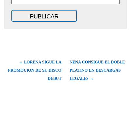
← LORENA SIGUE LA
NENA CONSIGUE EL DOBLE
PROMOCION DE SU DISCO
PLATINO EN DESCARGAS
DEBUT
LEGALES →