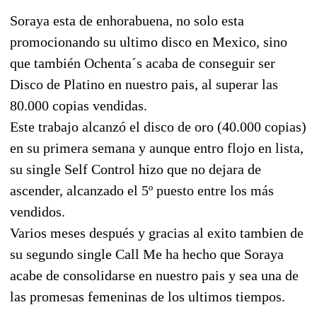
Soraya esta de enhorabuena, no solo esta
promocionando su ultimo disco en Mexico, sino
que también Ochenta´s acaba de conseguir ser
Disco de Platino en nuestro pais, al superar las
80.000 copias vendidas.
Este trabajo alcanzó el disco de oro (40.000 copias)
en su primera semana y aunque entro flojo en lista,
su single Self Control hizo que no dejara de
ascender, alcanzado el 5º puesto entre los más
vendidos.
Varios meses después y gracias al exito tambien de
su segundo single Call Me ha hecho que Soraya
acabe de consolidarse en nuestro pais y sea una de
las promesas femeninas de los ultimos tiempos.