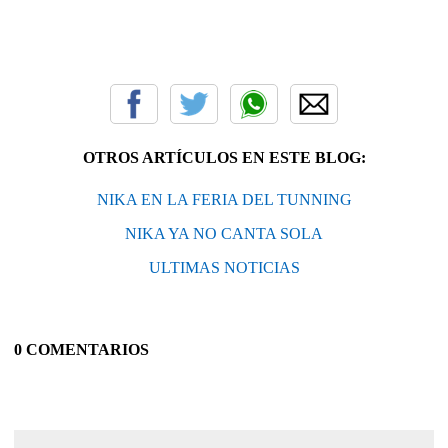
OTROS ARTÍCULOS EN ESTE BLOG:
NIKA EN LA FERIA DEL TUNNING
NIKA YA NO CANTA SOLA
ULTIMAS NOTICIAS
0 COMENTARIOS