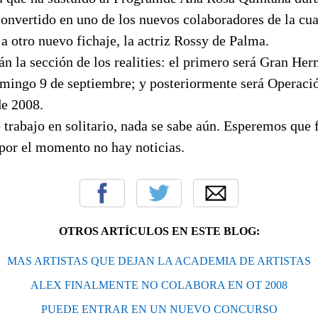
 convertido en uno de los nuevos colaboradores de la cu
 a otro nuevo fichaje, la actriz Rossy de Palma.
 la sección de los realities: el primero será Gran He
mingo 9 de septiembre; y posteriormente será Operació
de 2008.
trabajo en solitario, nada se sabe aún. Esperemos que 
por el momento no hay noticias.
OTROS ARTÍCULOS EN ESTE BLOG:
MAS ARTISTAS QUE DEJAN LA ACADEMIA DE ARTISTAS
ALEX FINALMENTE NO COLABORA EN OT 2008
PUEDE ENTRAR EN UN NUEVO CONCURSO