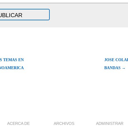
S TEMAS EN
JOSE COLA
NOAMERICA
BANDAS →
ACERCA DE
ARCHIVOS
ADMINISTRAR