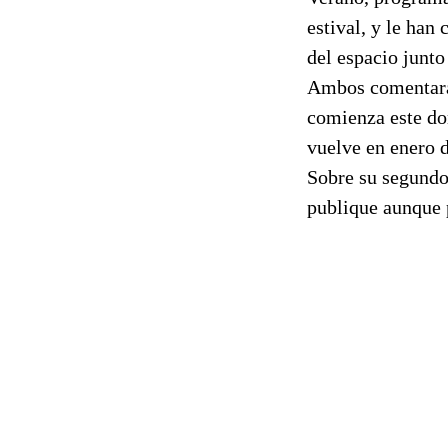
estival, y le han
del espacio junto
Ambos comentarán
comienza este do
vuelve en enero 
Sobre su segundo 
publique aunque 