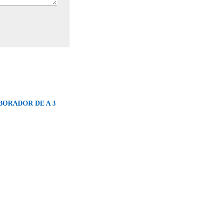
BORADOR DE A 3