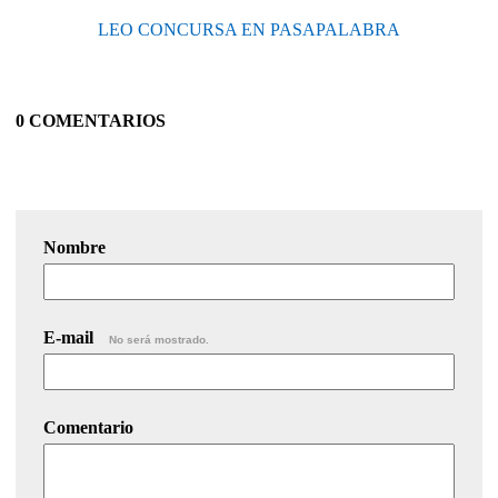
LEO CONCURSA EN PASAPALABRA
0 COMENTARIOS
Nombre
E-mail
No será mostrado.
Comentario