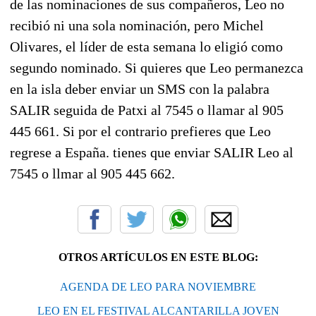
de las nominaciones de sus compañeros, Leo no
recibió ni una sola nominación, pero Michel
Olivares, el líder de esta semana lo eligió como
segundo nominado. Si quieres que Leo permanezca
en la isla deber enviar un SMS con la palabra
SALIR seguida de Patxi al 7545 o llamar al 905
445 661. Si por el contrario prefieres que Leo
regrese a España. tienes que enviar SALIR Leo al
7545 o llmar al 905 445 662.
OTROS ARTÍCULOS EN ESTE BLOG:
AGENDA DE LEO PARA NOVIEMBRE
LEO EN EL FESTIVAL ALCANTARILLA JOVEN