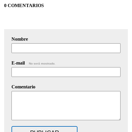
0 COMENTARIOS
Nombre
E-mail
No será mostrado.
Comentario