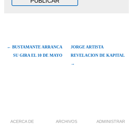
← BUSTAMANTE ARRANCA
JORGE ARTISTA
SU GIRA EL 10 DE MAYO
REVELACION DE KAPITAL
→
ACERCA DE
ARCHIVOS
ADMINISTRAR