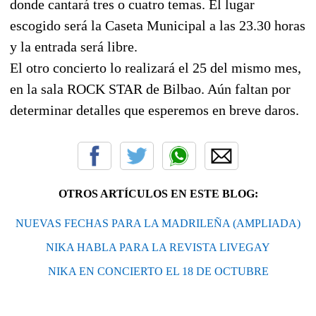
donde cantará tres o cuatro temas. El lugar
escogido será la Caseta Municipal a las 23.30 horas
y la entrada será libre.
El otro concierto lo realizará el 25 del mismo mes,
en la sala ROCK STAR de Bilbao. Aún faltan por
determinar detalles que esperemos en breve daros.
OTROS ARTÍCULOS EN ESTE BLOG:
NUEVAS FECHAS PARA LA MADRILEÑA (AMPLIADA)
NIKA HABLA PARA LA REVISTA LIVEGAY
NIKA EN CONCIERTO EL 18 DE OCTUBRE