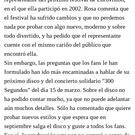
en el que ella participó en 2002. Rosa comenta que
el festival ha sufrido cambios y que no perdemos
nada por probar con algo nuevo, moderno y sobre
todo divertido, y ha pedido que el representante
cuente con el mismo cariño del público que
encontró ella.
Sin embargo, las preguntas que los fans le han
formulado han ido más encaminadas a hablar de su
próximo disco y del concierto solidario "300
Segundos" del día 15 de marzo. Sobre el disco no
ha podido contar mucho, ya que no puede adelantar
aún muchos detalles. Sólo ha comentado que quiere
probar nuevos estilos y que espera que en
septiembre salga el disco y guste a todos los fans.
Eso sí, la producción esta vez no correrá a cargo de