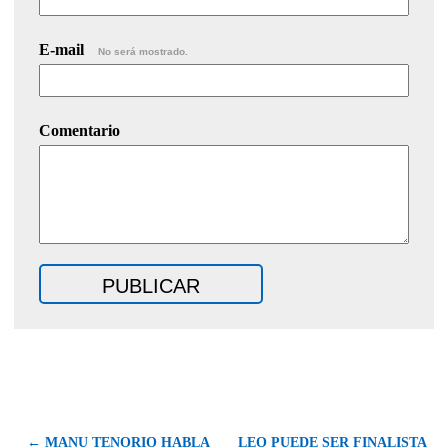
E-mail
No será mostrado.
Comentario
← MANU TENORIO HABLA
LEO PUEDE SER FINALISTA