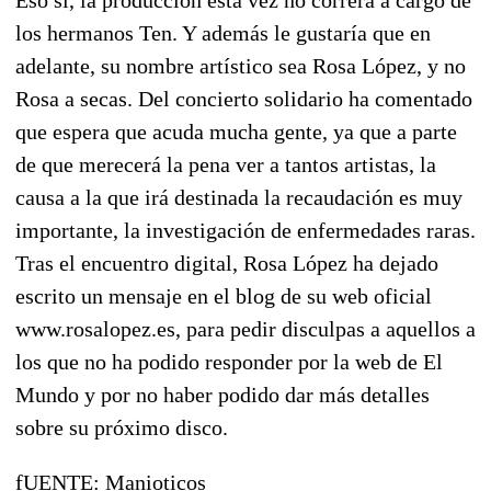
los hermanos Ten. Y además le gustaría que en
adelante, su nombre artístico sea Rosa López, y no
Rosa a secas. Del concierto solidario ha comentado
que espera que acuda mucha gente, ya que a parte
de que merecerá la pena ver a tantos artistas, la
causa a la que irá destinada la recaudación es muy
importante, la investigación de enfermedades raras.
Tras el encuentro digital, Rosa López ha dejado
escrito un mensaje en el blog de su web oficial
www.rosalopez.es, para pedir disculpas a aquellos a
los que no ha podido responder por la web de El
Mundo y por no haber podido dar más detalles
sobre su próximo disco.
fUENTE: Manioticos