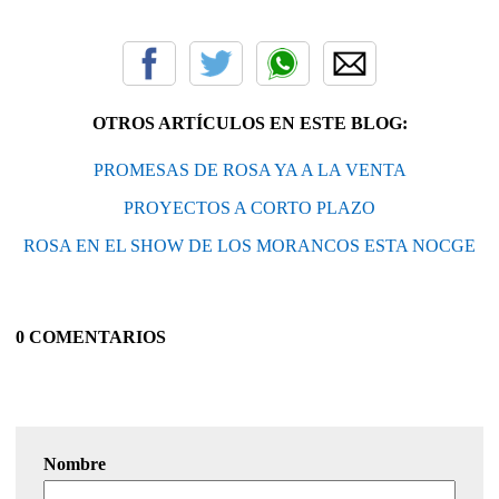
OTROS ARTÍCULOS EN ESTE BLOG:
PROMESAS DE ROSA YA A LA VENTA
PROYECTOS A CORTO PLAZO
ROSA EN EL SHOW DE LOS MORANCOS ESTA NOCGE
0 COMENTARIOS
Nombre