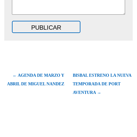
← AGENDA DE MARZO Y
BISBAL ESTRENO LA NUEVA
ABRIL DE MIGUEL NANDEZ
TEMPORADA DE PORT
AVENTURA →