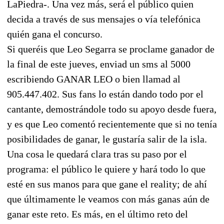
LaPiedra-. Una vez más, será el público quien
decida a través de sus mensajes o vía telefónica
quién gana el concurso.
Si queréis que Leo Segarra se proclame ganador de
la final de este jueves, enviad un sms al 5000
escribiendo GANAR LEO o bien llamad al
905.447.402. Sus fans lo están dando todo por el
cantante, demostrándole todo su apoyo desde fuera,
y es que Leo comentó recientemente que si no tenía
posibilidades de ganar, le gustaría salir de la isla.
Una cosa le quedará clara tras su paso por el
programa: el público le quiere y hará todo lo que
esté en sus manos para que gane el reality; de ahí
que últimamente le veamos con más ganas aún de
ganar este reto. Es más, en el último reto del