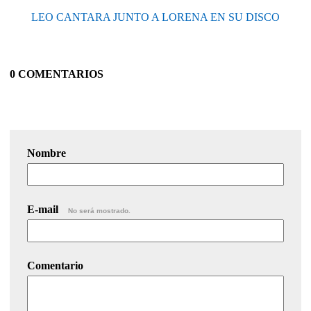
LEO CANTARA JUNTO A LORENA EN SU DISCO
0 COMENTARIOS
Nombre
E-mail
No será mostrado.
Comentario