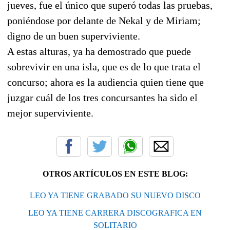
jueves, fue el único que superó todas las pruebas,
poniéndose por delante de Nekal y de Miriam;
digno de un buen superviviente.
A estas alturas, ya ha demostrado que puede
sobrevivir en una isla, que es de lo que trata el
concurso; ahora es la audiencia quien tiene que
juzgar cuál de los tres concursantes ha sido el
mejor superviviente.
OTROS ARTÍCULOS EN ESTE BLOG:
LEO YA TIENE GRABADO SU NUEVO DISCO
LEO YA TIENE CARRERA DISCOGRAFICA EN
SOLITARIO