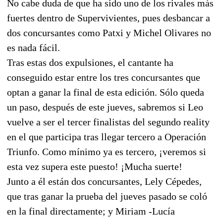
No cabe duda de que ha sido uno de los rivales más
fuertes dentro de Supervivientes, pues desbancar a
dos concursantes como Patxi y Michel Olivares no
es nada fácil.
Tras estas dos expulsiones, el cantante ha
conseguido estar entre los tres concursantes que
optan a ganar la final de esta edición. Sólo queda
un paso, después de este jueves, sabremos si Leo
vuelve a ser el tercer finalistas del segundo reality
en el que participa tras llegar tercero a Operación
Triunfo. Como mínimo ya es tercero, ¡veremos si
esta vez supera este puesto! ¡Mucha suerte!
Junto a él están dos concursantes, Lely Cépedes,
que tras ganar la prueba del jueves pasado se coló
en la final directamente; y Miriam -Lucía