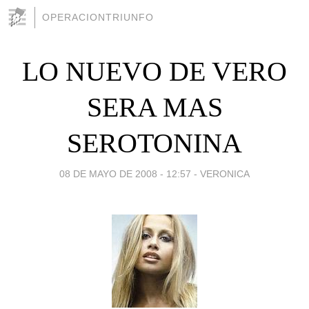
OPERACIONTRIUNFO
LO NUEVO DE VERO
SERA MAS
SEROTONINA
08 DE MAYO DE 2008 - 12:57
-
VERONICA