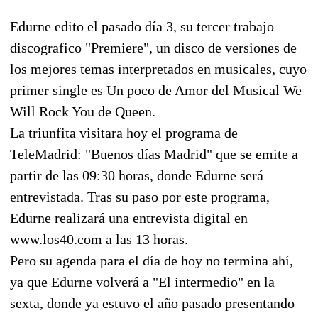
Edurne edito el pasado día 3, su tercer trabajo
discografico "Premiere", un disco de versiones de
los mejores temas interpretados en musicales, cuyo
primer single es Un poco de Amor del Musical We
Will Rock You de Queen.
La triunfita visitara hoy el programa de
TeleMadrid: "Buenos días Madrid" que se emite a
partir de las 09:30 horas, donde Edurne será
entrevistada. Tras su paso por este programa,
Edurne realizará una entrevista digital en
www.los40.com a las 13 horas.
Pero su agenda para el día de hoy no termina ahí,
ya que Edurne volverá a "El intermedio" en la
sexta, donde ya estuvo el año pasado presentando