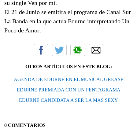
su single Ven por mi.
El 21 de Junio se emitira el programa de Canal Sur
La Banda en la que actua Edurne interpretando Un
Poco de Amor.
OTROS ARTÍCULOS EN ESTE BLOG:
AGENDA DE EDURNE EN EL MUSICAL GREASE
EDURNE PREMIADA CON UN PENTAGRAMA
EDURNE CANDIDATA A SER LA MAS SEXY
0 COMENTARIOS