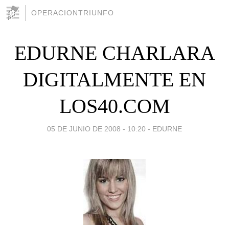
OPERACIONTRIUNFO
EDURNE CHARLARA
DIGITALMENTE EN
LOS40.COM
05 DE JUNIO DE 2008 - 10:20
-
EDURNE