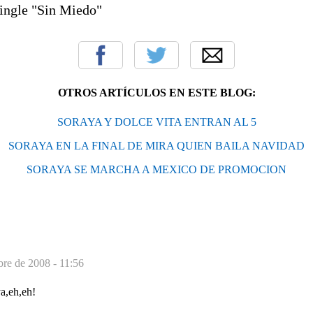
ingle "Sin Miedo"
OTROS ARTÍCULOS EN ESTE BLOG:
SORAYA Y DOLCE VITA ENTRAN AL 5
SORAYA EN LA FINAL DE MIRA QUIEN BAILA NAVIDAD
SORAYA SE MARCHA A MEXICO DE PROMOCION
bre de 2008 - 11:56
a,eh,eh!