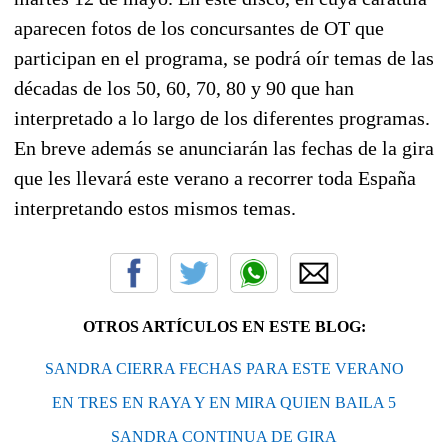
aparecen fotos de los concursantes de OT que
participan en el programa, se podrá oír temas de las
décadas de los 50, 60, 70, 80 y 90 que han
interpretado a lo largo de los diferentes programas.
En breve además se anunciarán las fechas de la gira
que les llevará este verano a recorrer toda España
interpretando estos mismos temas.
OTROS ARTÍCULOS EN ESTE BLOG:
SANDRA CIERRA FECHAS PARA ESTE VERANO
EN TRES EN RAYA Y EN MIRA QUIEN BAILA 5
SANDRA CONTINUA DE GIRA