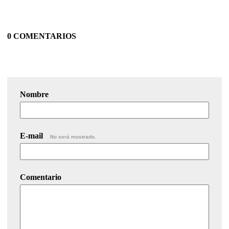
0 COMENTARIOS
Nombre
E-mail
No será mostrado.
Comentario