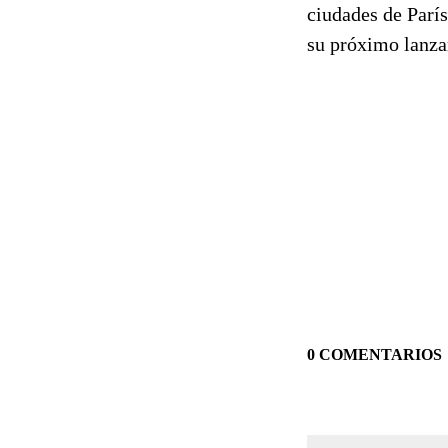
ciudades de París
su próximo lanza
0 COMENTARIOS