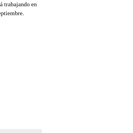
á trabajando en
eptiembre.