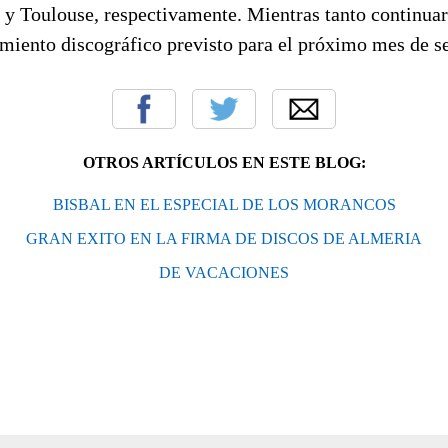
 y Toulouse, respectivamente. Mientras tanto continuar
miento discográfico previsto para el próximo mes de s
OTROS ARTÍCULOS EN ESTE BLOG:
BISBAL EN EL ESPECIAL DE LOS MORANCOS
GRAN EXITO EN LA FIRMA DE DISCOS DE ALMERIA
DE VACACIONES