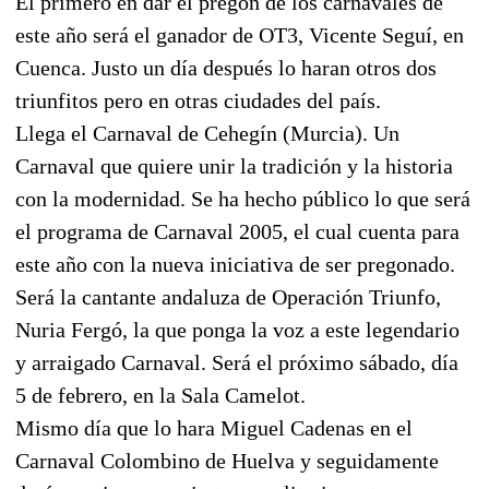
El primero en dar el pregón de los carnavales de
este año será el ganador de OT3, Vicente Seguí, en
Cuenca. Justo un día después lo haran otros dos
triunfitos pero en otras ciudades del país.
Llega el Carnaval de Cehegín (Murcia). Un
Carnaval que quiere unir la tradición y la historia
con la modernidad. Se ha hecho público lo que será
el programa de Carnaval 2005, el cual cuenta para
este año con la nueva iniciativa de ser pregonado.
Será la cantante andaluza de Operación Triunfo,
Nuria Fergó, la que ponga la voz a este legendario
y arraigado Carnaval. Será el próximo sábado, día
5 de febrero, en la Sala Camelot.
Mismo día que lo hara Miguel Cadenas en el
Carnaval Colombino de Huelva y seguidamente