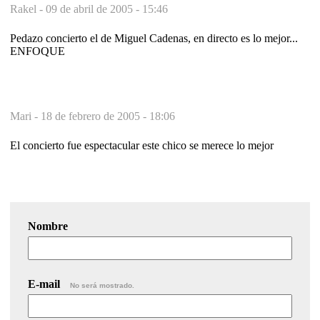
Rakel -
09 de abril de 2005 - 15:46
Pedazo concierto el de Miguel Cadenas, en directo es lo mejor...
ENFOQUE
Mari -
18 de febrero de 2005 - 18:06
El concierto fue espectacular este chico se merece lo mejor
Nombre
E-mail
No será mostrado.