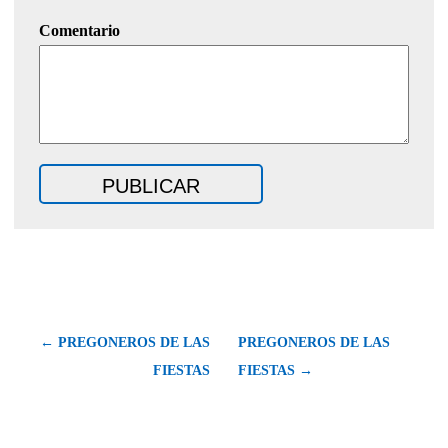
Comentario
← PREGONEROS DE LAS
PREGONEROS DE LAS
FIESTAS
FIESTAS →