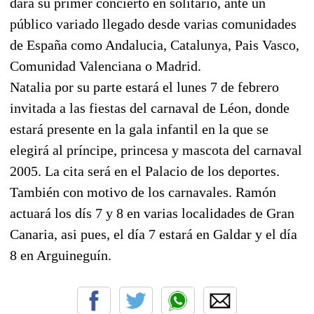
dará su primer concierto en solitario, ante un
público variado llegado desde varias comunidades
de España como Andalucia, Catalunya, Pais Vasco,
Comunidad Valenciana o Madrid.
Natalia por su parte estará el lunes 7 de febrero
invitada a las fiestas del carnaval de Léon, donde
estará presente en la gala infantil en la que se
elegirá al príncipe, princesa y mascota del carnaval
2005. La cita será en el Palacio de los deportes.
También con motivo de los carnavales. Ramón
actuará los dís 7 y 8 en varias localidades de Gran
Canaria, asi pues, el día 7 estará en Galdar y el día
8 en Arguineguín.