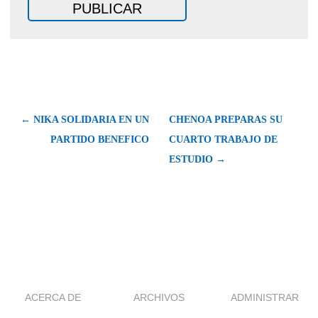
← NIKA SOLIDARIA EN UN
CHENOA PREPARAS SU
PARTIDO BENEFICO
CUARTO TRABAJO DE
ESTUDIO →
ACERCA DE
ARCHIVOS
ADMINISTRAR