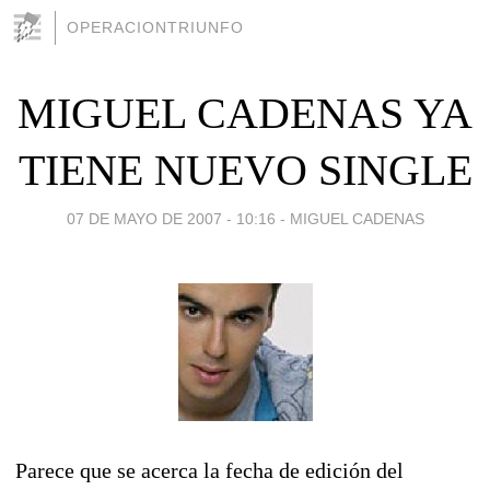
OPERACIONTRIUNFO
MIGUEL CADENAS YA
TIENE NUEVO SINGLE
07 DE MAYO DE 2007 - 10:16
-
MIGUEL CADENAS
Parece que se acerca la fecha de edición del