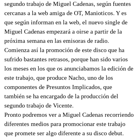
segundo trabajo de Miguel Cadenas, según fuentes
cercanas a la web amiga de OT, Manioticos. Y es
que según informan en la web, el nuevo single de
Miguel Cadenas empezará a oirse a partir de la
próxima semana en las emisoras de radio.
Comienza así la promoción de este disco que ha
sufrido bastantes retrasos, porque han sido varios
los meses en los que os anunciabamos la edición de
este trabajo, que produce Nacho, uno de los
componentes de Presuntos Implicados, que
también se ha encargado de la producción del
segundo trabajo de Vicente.
Pronto podremos ver a Miguel Cadenas recorriendo
diferentes medios para promocionar este trabajo
que promete ser algo diferente a su disco debut.