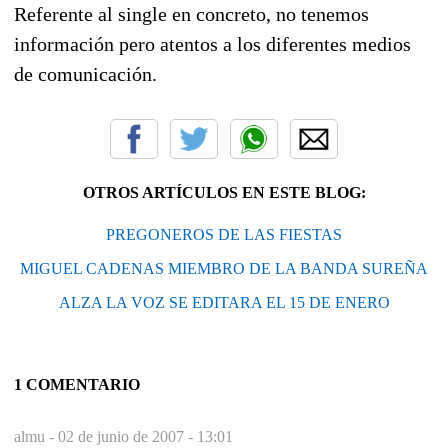
Referente al single en concreto, no tenemos
información pero atentos a los diferentes medios
de comunicación.
OTROS ARTÍCULOS EN ESTE BLOG:
PREGONEROS DE LAS FIESTAS
MIGUEL CADENAS MIEMBRO DE LA BANDA SUREÑA
ALZA LA VOZ SE EDITARA EL 15 DE ENERO
1 COMENTARIO
almu -
02 de junio de 2007 - 13:01