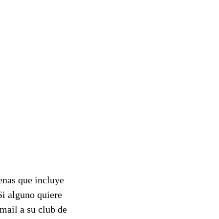
enas que incluye
Si alguno quiere
mail a su club de