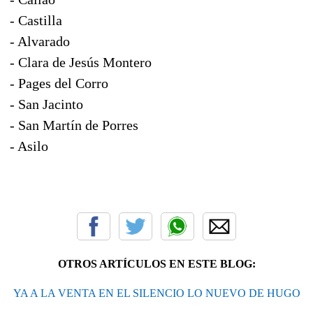
- Castilla
- Alvarado
- Clara de Jesús Montero
- Pages del Corro
- San Jacinto
- San Martín de Porres
- Asilo
OTROS ARTÍCULOS EN ESTE BLOG:
YA A LA VENTA EN EL SILENCIO LO NUEVO DE HUGO