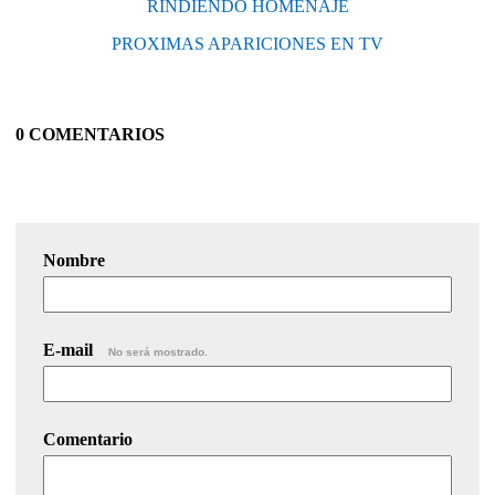
RINDIENDO HOMENAJE
PROXIMAS APARICIONES EN TV
0 COMENTARIOS
Nombre
E-mail
No será mostrado.
Comentario