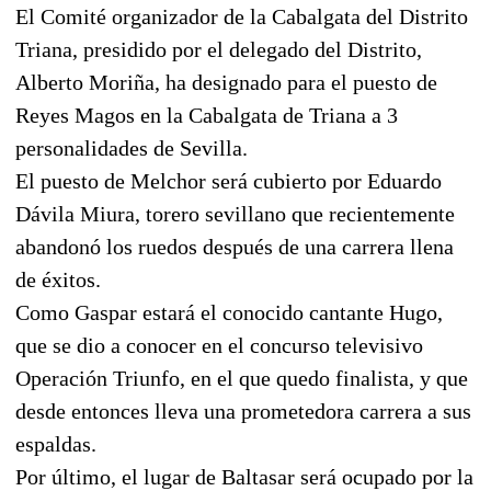
El Comité organizador de la Cabalgata del Distrito
Triana, presidido por el delegado del Distrito,
Alberto Moriña, ha designado para el puesto de
Reyes Magos en la Cabalgata de Triana a 3
personalidades de Sevilla.
El puesto de Melchor será cubierto por Eduardo
Dávila Miura, torero sevillano que recientemente
abandonó los ruedos después de una carrera llena
de éxitos.
Como Gaspar estará el conocido cantante Hugo,
que se dio a conocer en el concurso televisivo
Operación Triunfo, en el que quedo finalista, y que
desde entonces lleva una prometedora carrera a sus
espaldas.
Por último, el lugar de Baltasar será ocupado por la