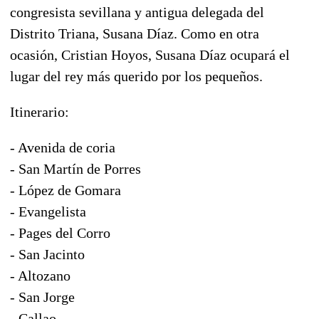
congresista sevillana y antigua delegada del
Distrito Triana, Susana Díaz. Como en otra
ocasión, Cristian Hoyos, Susana Díaz ocupará el
lugar del rey más querido por los pequeños.
Itinerario:
- Avenida de coria
- San Martín de Porres
- López de Gomara
- Evangelista
- Pages del Corro
- San Jacinto
- Altozano
- San Jorge
- Callao