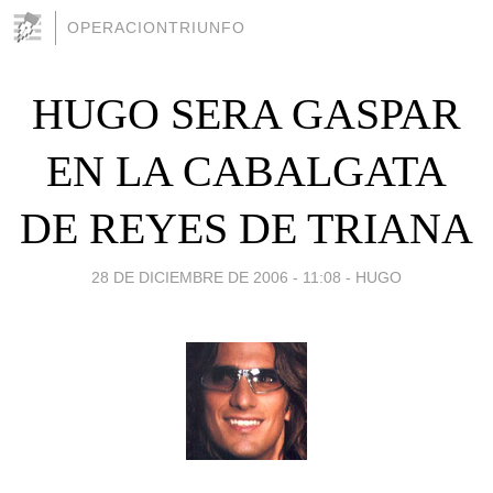
OPERACIONTRIUNFO
HUGO SERA GASPAR
EN LA CABALGATA
DE REYES DE TRIANA
28 DE DICIEMBRE DE 2006 - 11:08
-
HUGO