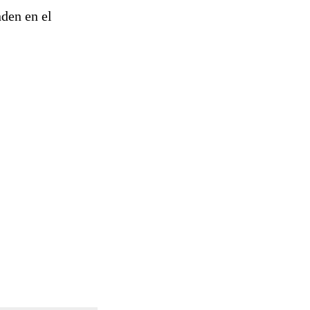
nden en el