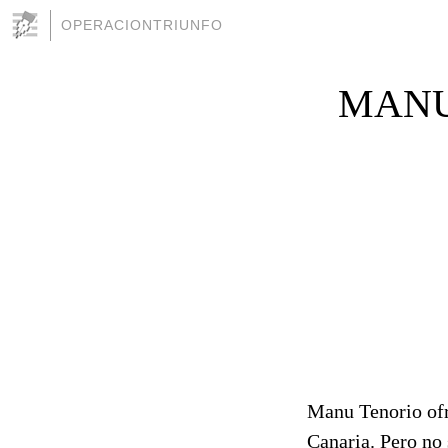
OPERACIONTRIUNFO
MANU
Manu Tenorio ofr
Canaria. Pero no 