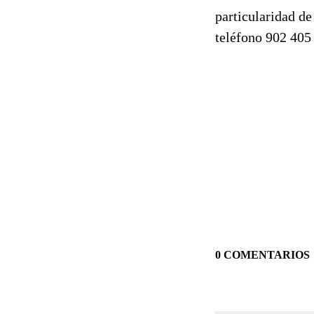
particularidad de
teléfono 902 405
0 COMENTARIOS