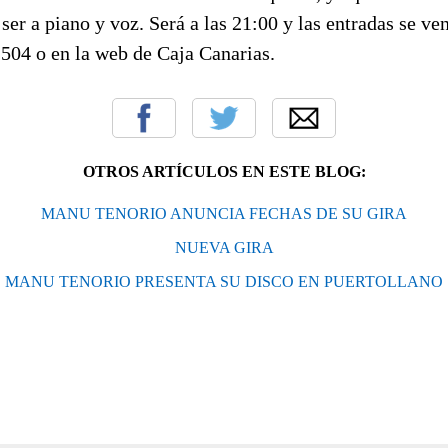
 ser a piano y voz. Será a las 21:00 y las entradas se ve
 504 o en la web de Caja Canarias.
OTROS ARTÍCULOS EN ESTE BLOG:
MANU TENORIO ANUNCIA FECHAS DE SU GIRA
NUEVA GIRA
MANU TENORIO PRESENTA SU DISCO EN PUERTOLLANO