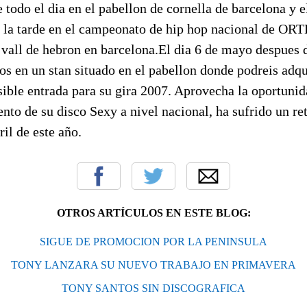
 todo el dia en el pabellon de cornella de barcelona y 
 la tarde en el campeonato de hip hop nacional de OR
 vall de hebron en barcelona.El dia 6 de mayo despues 
os en un stan situado en el pabellon donde podreis adqu
sible entrada para su gira 2007. Aprovecha la oportuni
nto de su disco Sexy a nivel nacional, ha sufrido un re
il de este año.
OTROS ARTÍCULOS EN ESTE BLOG:
SIGUE DE PROMOCION POR LA PENINSULA
TONY LANZARA SU NUEVO TRABAJO EN PRIMAVERA
TONY SANTOS SIN DISCOGRAFICA