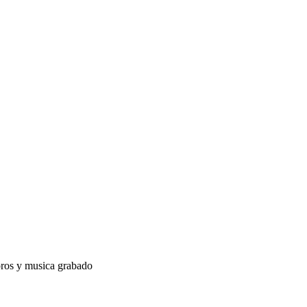
oros y musica grabado