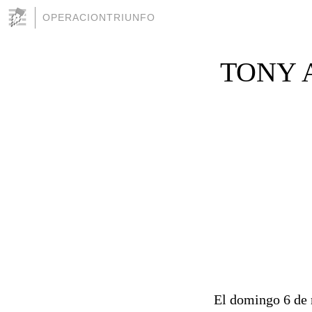
OPERACIONTRIUNFO
TONY 
El domingo 6 de 