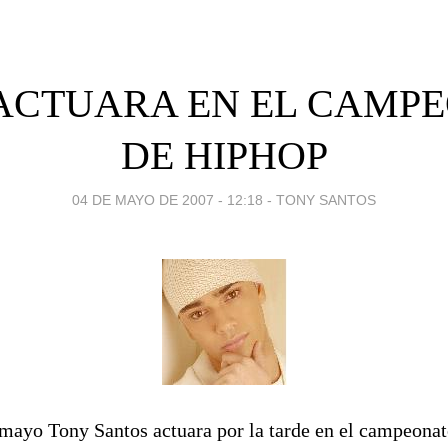
ACTUARA EN EL CAMP
DE HIPHOP
04 DE MAYO DE 2007 - 12:18
-
TONY SANTOS
mayo Tony Santos actuara por la tarde en el campeona